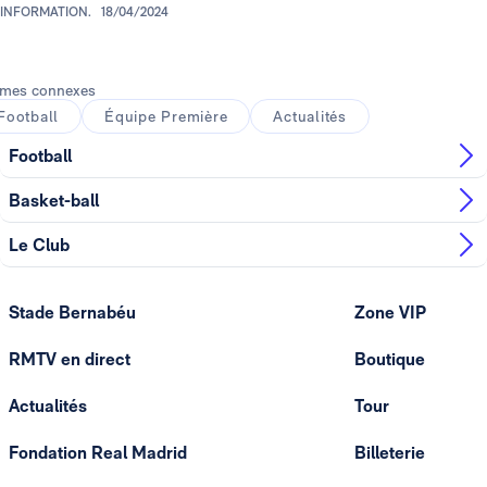
INFORMATION.
18/04/2024
mes connexes
Football
Équipe Première
Actualités
Football
Basket-ball
Le Club
Stade Bernabéu
Zone VIP
RMTV en direct
Boutique
Actualités
Tour
Fondation Real Madrid
Billeterie