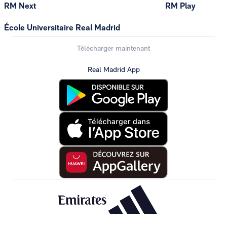
RM Next
RM Play
École Universitaire Real Madrid
Télécharger maintenant
Real Madrid App