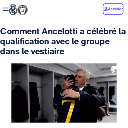
Accéder
Comment Ancelotti a célébré la
qualification avec le groupe
dans le vestiaire