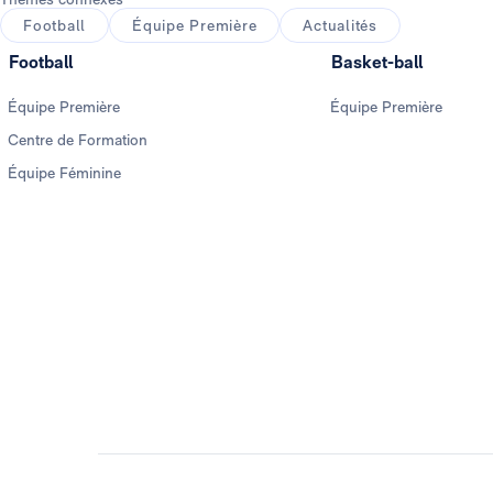
Football
Équipe Première
Actualités
Football
Basket-ball
Équipe Première
Équipe Première
Centre de Formation
Équipe Féminine