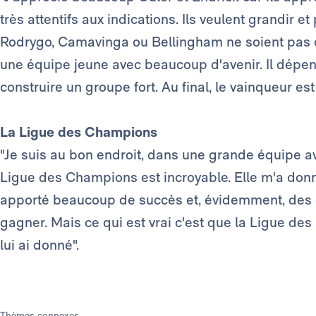
très attentifs aux indications. Ils veulent grandir e
Rodrygo, Camavinga ou Bellingham ne soient pas
une équipe jeune avec beaucoup d'avenir. Il dépendr
construire un groupe fort. Au final, le vainqueur est
La Ligue des Champions
"Je suis au bon endroit, dans une grande équipe a
Ligue des Champions est incroyable. Elle m'a donn
apporté beaucoup de succès et, évidemment, des 
gagner. Mais ce qui est vrai c'est que la Ligue d
lui ai donné".
Thèmes connexes