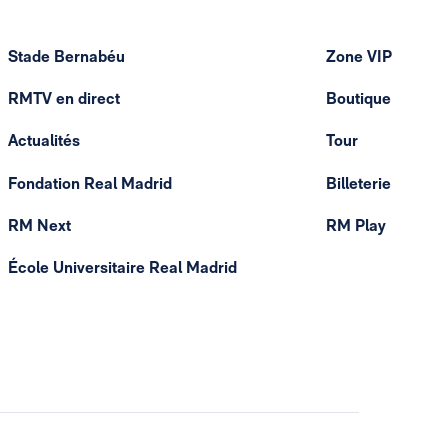
Stade Bernabéu
Zone VIP
RMTV en direct
Boutique
Actualités
Tour
Fondation Real Madrid
Billeterie
RM Next
RM Play
École Universitaire Real Madrid