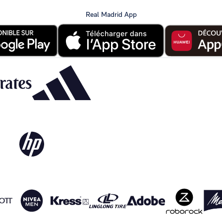
Real Madrid App