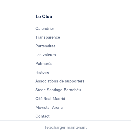
Le Club
Calendrier
Transparence
Partenaires
Les valeurs
Palmarès
Histoire
Associations de supporters
Stade Santiago Bernabéu
Cité Real Madrid
Movistar Arena
Contact
Télécharger maintenant