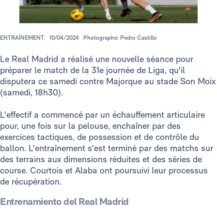
ENTRAÎNEMENT.
10/04/2024
Photographe: Pedro Castillo
Le Real Madrid a réalisé une nouvelle séance pour
préparer le match de la 31e journée de Liga, qu'il
disputera ce samedi contre Majorque au stade Son Moix
(samedi, 18h30).
L'effectif a commencé par un échauffement articulaire
pour, une fois sur la pelouse, enchaîner par des
exercices tactiques, de possession et de contrôle du
ballon. L'entraînement s'est terminé par des matchs sur
des terrains aux dimensions réduites et des séries de
course. Courtois et Alaba ont poursuivi leur processus
de récupération.
Entrenamiento del Real Madrid