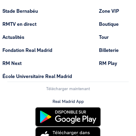
Stade Bernabéu
Zone VIP
RMTV en direct
Boutique
Actualités
Tour
Fondation Real Madrid
Billeterie
RM Next
RM Play
École Universitaire Real Madrid
Télécharger maintenant
Real Madrid App