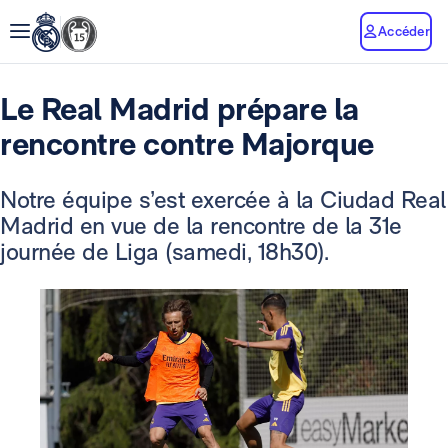
Accéder
Le Real Madrid prépare la
rencontre contre Majorque
Notre équipe s’est exercée à la Ciudad Real
Madrid en vue de la rencontre de la 31e
journée de Liga (samedi, 18h30).