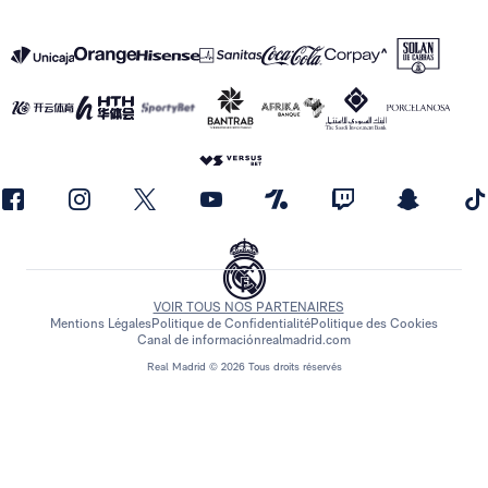
VOIR TOUS NOS PARTENAIRES
Mentions Légales
Politique de Confidentialité
Politique des Cookies
Canal de información
realmadrid.com
Real Madrid © 2026 Tous droits réservés