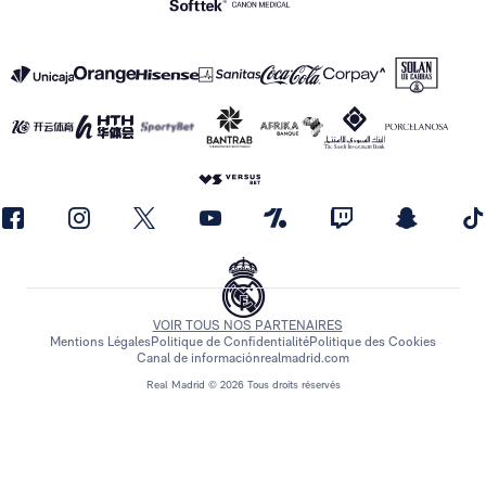
VOIR TOUS NOS PARTENAIRES
Mentions Légales
Politique de Confidentialité
Politique des Cookies
Canal de información
realmadrid.com
Real Madrid © 2026 Tous droits réservés