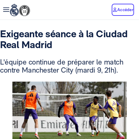
Accéder
Exigeante séance à la Ciudad
Real Madrid
L'équipe continue de préparer le match
contre Manchester City (mardi 9, 21h).