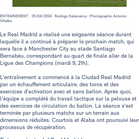
ENTRAÎNEMENT.
05/04/2024
Rodrigo Salamanca
Photographe: Antonio
Villalba
Le Real Madrid a réalisé une exigeante séance durant
laquelle il a continué à préparer le prochain match, qui
sera face à Manchester City au stade Santiago
Bernabéu, correspondant au quart de finale aller de la
Ligue des Champions (mardi 9, 21h).
L'entraînement a commencé à la Ciudad Real Madrid
par un échauffement articulaire, des toros et des
exercices d'activation avec et sans ballon. Après quoi,
l'équipe a complété du travail tactique sur la pelouse et
des exercices de circulation du ballon. La séance s'est
terminée par plusieurs matchs sur un terrain aux
dimensions réduites. Courtois et Alaba ont poursuivi leur
processus de récupération.