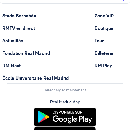
Stade Bernabéu
Zone VIP
RMTV en direct
Boutique
Actualités
Tour
Fondation Real Madrid
Billeterie
RM Next
RM Play
École Universitaire Real Madrid
Télécharger maintenant
Real Madrid App