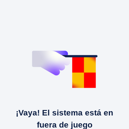
¡Vaya! El sistema está en
fuera de juego