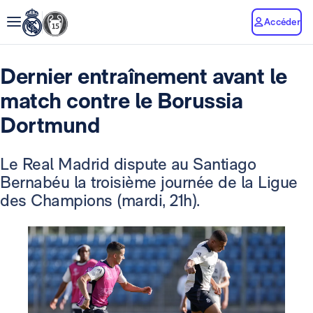
Accéder
Dernier entraînement avant le
match contre le Borussia
Dortmund
Le Real Madrid dispute au Santiago
Bernabéu la troisième journée de la Ligue
des Champions (mardi, 21h).