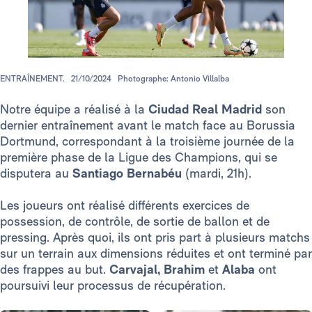
ENTRAÎNEMENT.
21/10/2024
Photographe: Antonio Villalba
Notre équipe a réalisé à la
Ciudad Real Madrid
son
dernier entraînement avant le match face au Borussia
Dortmund, correspondant à la troisième journée de la
première phase de la Ligue des Champions, qui se
disputera au
Santiago Bernabéu
(mardi, 21h).
Les joueurs ont réalisé différents exercices de
possession, de contrôle, de sortie de ballon et de
pressing. Après quoi, ils ont pris part à plusieurs matchs
sur un terrain aux dimensions réduites et ont terminé par
des frappes au but.
Carvajal, Brahim
et
Alaba
ont
poursuivi leur processus de récupération.