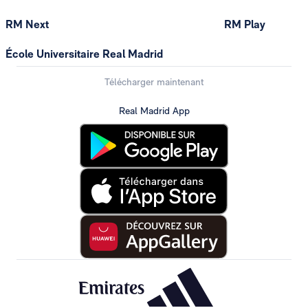
RM Next
RM Play
École Universitaire Real Madrid
Télécharger maintenant
Real Madrid App