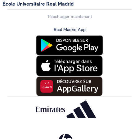
École Universitaire Real Madrid
Télécharger maintenant
Real Madrid App