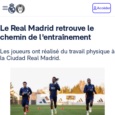
Accéder
Le Real Madrid retrouve le
chemin de l'entraînement
Les joueurs ont réalisé du travail physique à
la Ciudad Real Madrid.