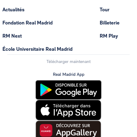
Actualités
Tour
Fondation Real Madrid
Billeterie
RM Next
RM Play
École Universitaire Real Madrid
Télécharger maintenant
Real Madrid App