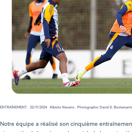
ENTRAÎNEMENT.
22/11/2024
Alberto Navarro
Photographe: David S. Bustamant
Notre équipe a réalisé son cinquième entraînemen