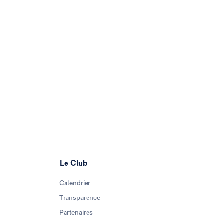
Le Club
Calendrier
Transparence
Partenaires