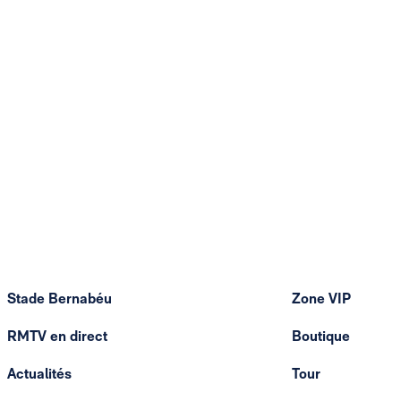
Stade Bernabéu
Zone VIP
RMTV en direct
Boutique
Actualités
Tour