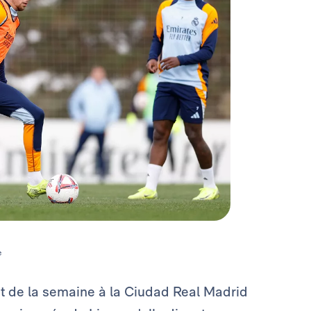
e
t de la semaine à la Ciudad Real Madrid