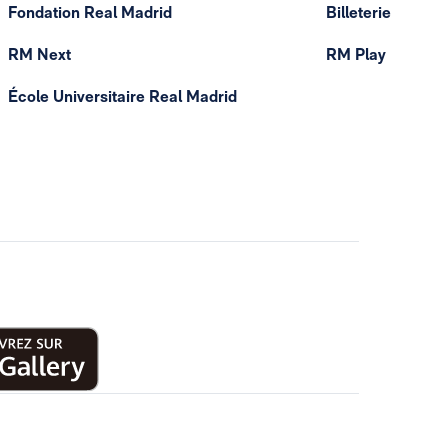
Fondation Real Madrid
Billeterie
RM Next
RM Play
École Universitaire Real Madrid