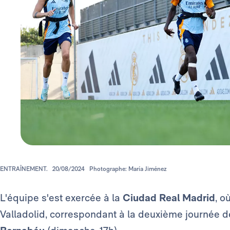
ENTRAÎNEMENT.
20/08/2024
Photographe: María Jiménez
L'équipe s'est exercée à la
Ciudad Real Madrid
, o
Valladolid, correspondant à la deuxième journée d