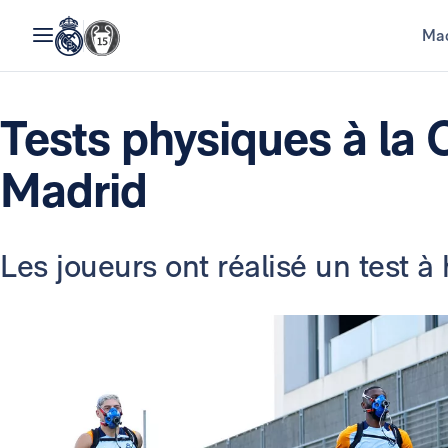
Mad
Tests physiques à la 
Madrid
Les joueurs ont réalisé un test à 