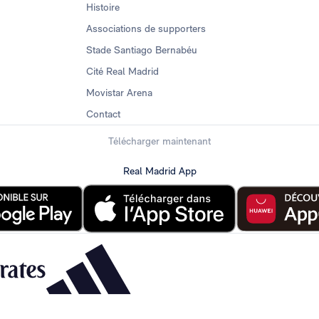
Histoire
Associations de supporters
Stade Santiago Bernabéu
Cité Real Madrid
Movistar Arena
Contact
Télécharger maintenant
Real Madrid App