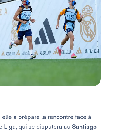
ù elle a préparé la rencontre face à
e Liga, qui se disputera au
Santiago