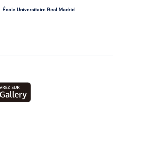
École Universitaire Real Madrid