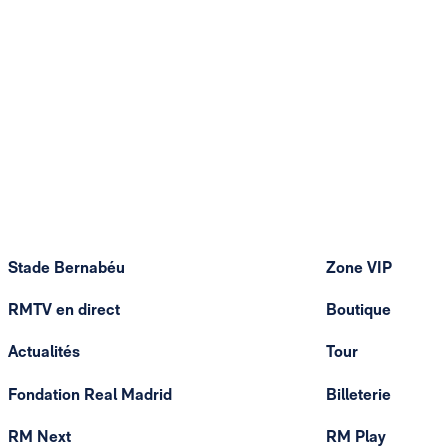
Stade Bernabéu
Zone VIP
RMTV en direct
Boutique
Actualités
Tour
Fondation Real Madrid
Billeterie
RM Next
RM Play