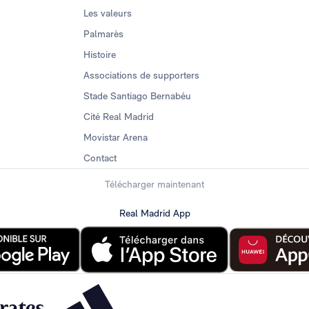
Les valeurs
Palmarès
Histoire
Associations de supporters
Stade Santiago Bernabéu
Cité Real Madrid
Movistar Arena
Contact
Télécharger maintenant
Real Madrid App