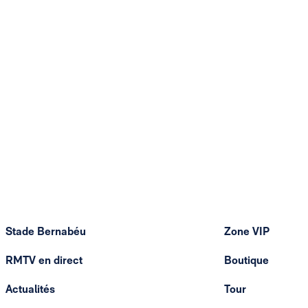
Stade Bernabéu
Zone VIP
RMTV en direct
Boutique
Actualités
Tour