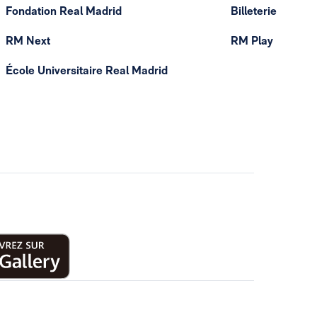
Fondation Real Madrid
Billeterie
RM Next
RM Play
École Universitaire Real Madrid