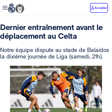
Accéder
Dernier entraînement avant le
déplacement au Celta
Notre équipe dispute au stade de Balaídos
la dixième journée de Liga (samedi, 21h).