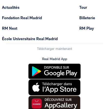
Actualités
Tour
Fondation Real Madrid
Billeterie
RM Next
RM Play
École Universitaire Real Madrid
Télécharger maintenant
Real Madrid App