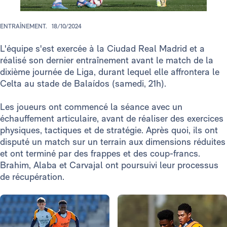
ENTRAÎNEMENT.
18/10/2024
L'équipe s'est exercée à la Ciudad Real Madrid et a
réalisé son dernier entraînement avant le match de la
dixième journée de Liga, durant lequel elle affrontera le
Celta au stade de Balaídos (samedi, 21h).
Les joueurs ont commencé la séance avec un
échauffement articulaire, avant de réaliser des exercices
physiques, tactiques et de stratégie. Après quoi, ils ont
disputé un match sur un terrain aux dimensions réduites
et ont terminé par des frappes et des coup-francs.
Brahim, Alaba et Carvajal ont poursuivi leur processus
de récupération.