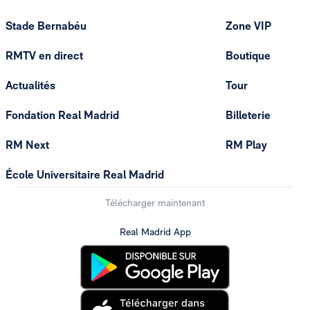
Stade Bernabéu
Zone VIP
RMTV en direct
Boutique
Actualités
Tour
Fondation Real Madrid
Billeterie
RM Next
RM Play
École Universitaire Real Madrid
Télécharger maintenant
Real Madrid App