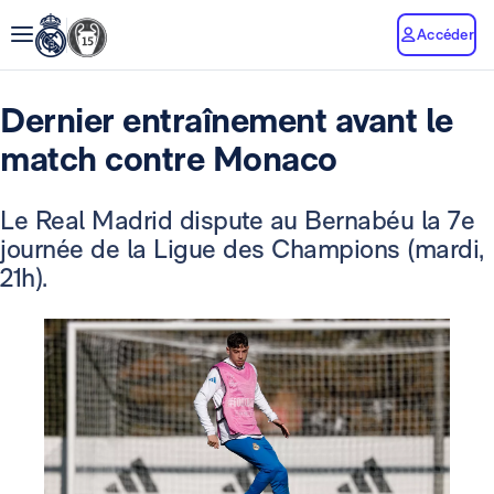
Accéder
Dernier entraînement avant le
match contre Monaco
Le Real Madrid dispute au Bernabéu la 7e
journée de la Ligue des Champions (mardi,
21h).