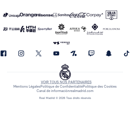
VOIR TOUS NOS PARTENAIRES
Mentions Légales
Politique de Confidentialité
Politique des Cookies
Canal de información
realmadrid.com
Real Madrid © 2026 Tous droits réservés