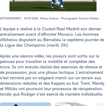
ENTRAÎNEMENT.
19/01/2026
Mireia Jiménez
Photographe: Antonio Villalba
L'équipe a réalisé à la Ciudad Real Madrid son dernier
entraînement avant d'affronter Monaco. Les hommes
d'Arbeloa disputent au Bernabéu la septième journée de
la Ligue des Champions (mardi, 21h).
Après une séance vidéo, les joueurs sont sortis sur la
pelouse pour travailler la mobilité et compléter des
toros. Ils ont ensuite réalisé des exercices de vitesse et
de possession, puis une phase tactique. L'entraînement
s'est terminé par un exigeant match sur un terrain aux
dimensions réduites et des frappes au but. Trent, Mendy
et Militão ont poursuivi leur processus de récupération,
tandis que Rüdiger s'est exercé de manière individuelle.