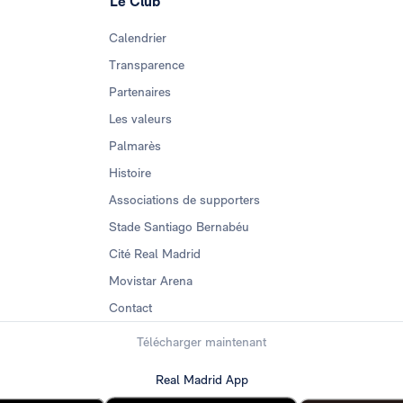
Le Club
Calendrier
Transparence
Partenaires
Les valeurs
Palmarès
Histoire
Associations de supporters
Stade Santiago Bernabéu
Cité Real Madrid
Movistar Arena
Contact
Télécharger maintenant
Real Madrid App