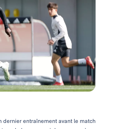
n dernier entraînement avant le match