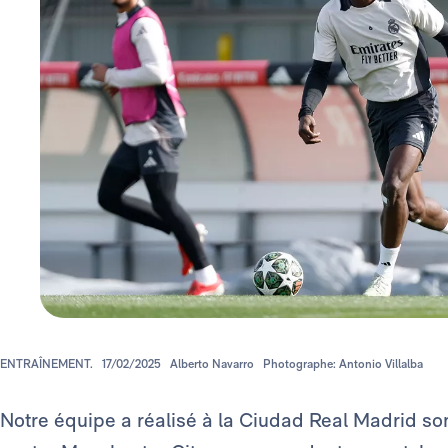
ENTRAÎNEMENT.
17/02/2025
Alberto Navarro
Photographe: Antonio Villalba
Notre équipe a réalisé à la Ciudad Real Madrid so