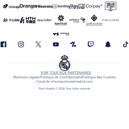
VOIR TOUS NOS PARTENAIRES
Mentions Légales
Politique de Confidentialité
Politique des Cookies
Canal de información
realmadrid.com
Real Madrid © 2026 Tous droits réservés