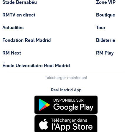
Stade Bernabéu
Zone VIP
RMTV en direct
Boutique
Actualités
Tour
Fondation Real Madrid
Billeterie
RM Next
RM Play
École Universitaire Real Madrid
Télécharger maintenant
Real Madrid App