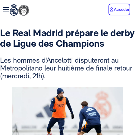
Accéder
Le Real Madrid prépare le derby
de Ligue des Champions
Les hommes d'Ancelotti disputeront au
Metropolitano leur huitième de finale retour
(mercredi, 21h).