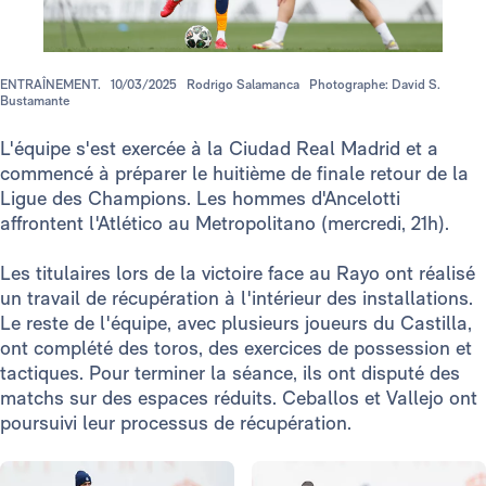
ENTRAÎNEMENT.
10/03/2025
Rodrigo Salamanca
Photographe: David S.
Bustamante
L'équipe s'est exercée à la Ciudad Real Madrid et a
commencé à préparer le huitième de finale retour de la
Ligue des Champions. Les hommes d'Ancelotti
affrontent l'Atlético au Metropolitano (mercredi, 21h).
Les titulaires lors de la victoire face au Rayo ont réalisé
un travail de récupération à l'intérieur des installations.
Le reste de l'équipe, avec plusieurs joueurs du Castilla,
ont complété des toros, des exercices de possession et
tactiques. Pour terminer la séance, ils ont disputé des
matchs sur des espaces réduits. Ceballos et Vallejo ont
poursuivi leur processus de récupération.