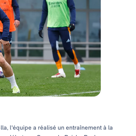
a, l'équipe a réalisé un entraînement à la