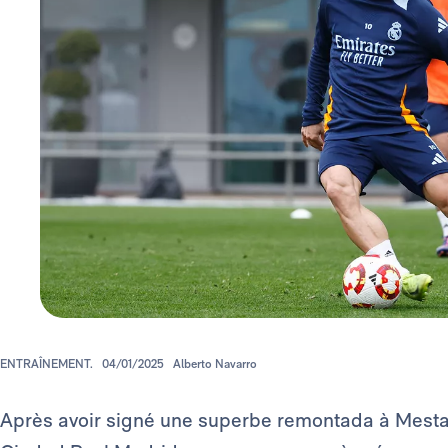
ENTRAÎNEMENT.
04/01/2025
Alberto Navarro
Après avoir signé une superbe remontada à Mestall