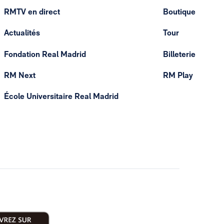
RMTV en direct
Boutique
Actualités
Tour
Fondation Real Madrid
Billeterie
RM Next
RM Play
École Universitaire Real Madrid