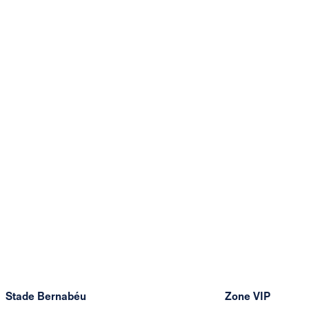
Stade Bernabéu
Zone VIP