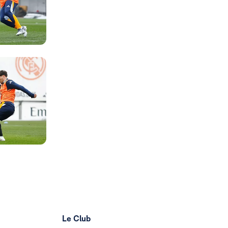
Photo: Real Madrid
Photo: Real Madrid
Photo: Real Madrid
Photo: Real Madrid
Photo: Real Madrid
Photo: Real Madrid
Le Club