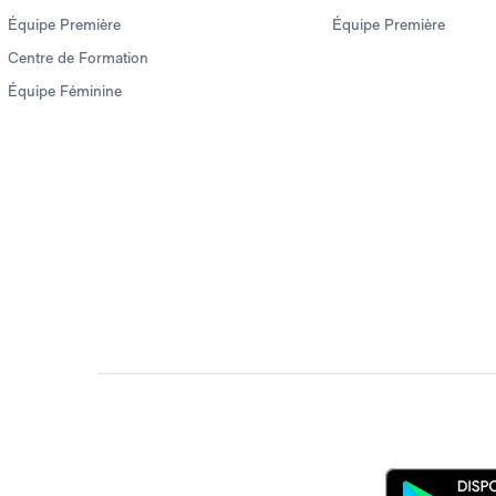
Équipe Première
Équipe Première
Centre de Formation
Équipe Féminine