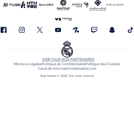
VOIR TOUS NOS PARTENAIRES
Mentions Légales
Politique de Confidentialité
Politique des Cookies
Canal de información
realmadrid.com
Real Madrid © 2026 Tous droits réservés