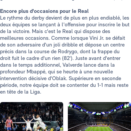
Encore plus d'occasions pour le Real
Le rythme du derby devient de plus en plus endiablé, les
deux équipes se lançant à l'offensive pour inscrire le but
de la victoire. Mais c'est le Real qui dispose des
meilleures occasions. Comme lorsque Vini Jr. se défait
de son adversaire d'un joli dribble et dépose un centre
précis dans la course de Rodrygo, dont la frappe du
droit fuit le cadre d'un rien (82'). Juste avant d'entrer
dans le temps additionnel, Valverde lance dans la
profondeur Mbappé, qui se heurte à une nouvelle
intervention décisive d'Oblak. Supérieure en seconde
période, notre équipe doit se contenter du 1-1 mais reste
en tête de la Liga.