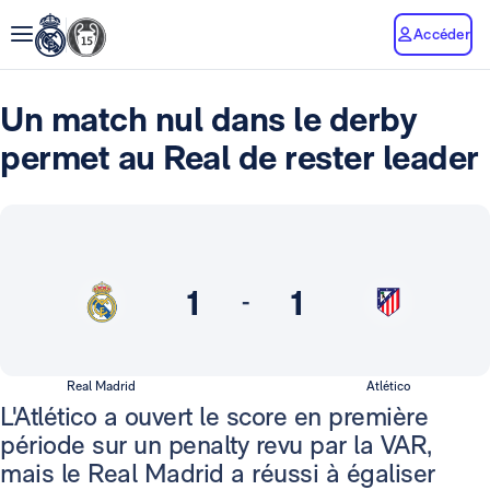
Accéder
Un match nul dans le derby
permet au Real de rester leader
1
1
-
Real Madrid
Atlético
L'Atlético a ouvert le score en première
période sur un penalty revu par la VAR,
mais le Real Madrid a réussi à égaliser