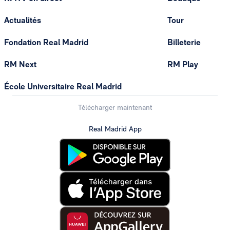
Actualités
Tour
Fondation Real Madrid
Billeterie
RM Next
RM Play
École Universitaire Real Madrid
Télécharger maintenant
Real Madrid App