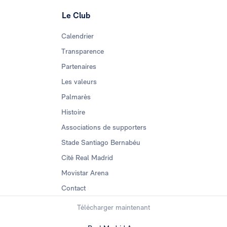
Le Club
Calendrier
Transparence
Partenaires
Les valeurs
Palmarès
Histoire
Associations de supporters
Stade Santiago Bernabéu
Cité Real Madrid
Movistar Arena
Contact
Télécharger maintenant