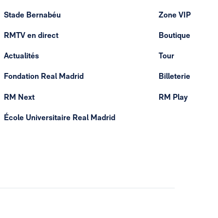
Stade Bernabéu
Zone VIP
RMTV en direct
Boutique
Actualités
Tour
Fondation Real Madrid
Billeterie
RM Next
RM Play
École Universitaire Real Madrid