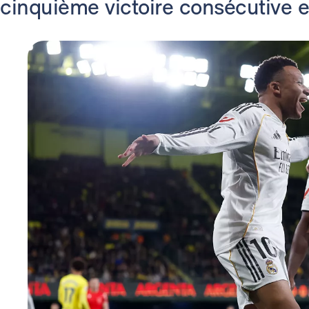
cinquième victoire consécutive e