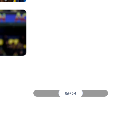
Photo: Real Madrid
Photo: Real Madrid
Photo: Real Madrid
Photo: Real Madrid
Photo: Real Madrid
Photo: Real Madrid
Photo: Real Madrid
+34
Photo: Real Madrid