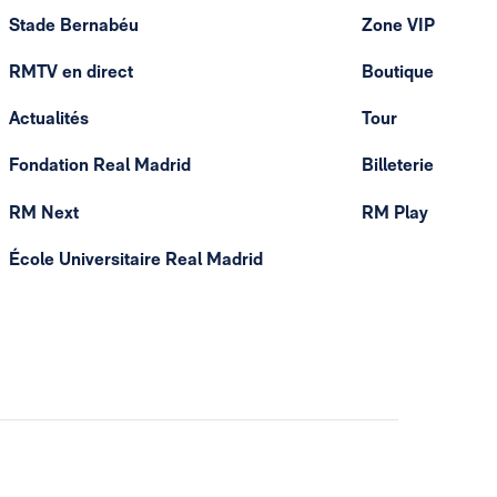
Stade Bernabéu
Zone VIP
RMTV en direct
Boutique
Actualités
Tour
Fondation Real Madrid
Billeterie
RM Next
RM Play
École Universitaire Real Madrid