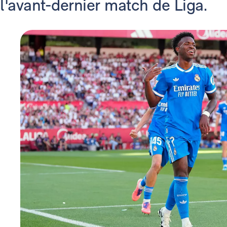
l'avant-dernier match de Liga.