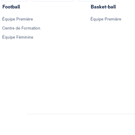
Football
Basket-ball
Équipe Première
Équipe Première
Centre de Formation
Équipe Féminine