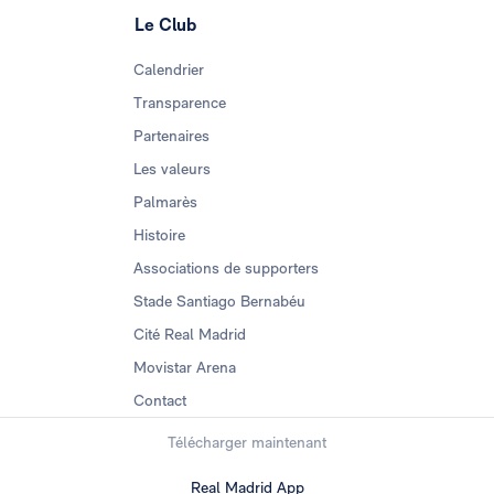
Le Club
Calendrier
Transparence
Partenaires
Les valeurs
Palmarès
Histoire
Associations de supporters
Stade Santiago Bernabéu
Cité Real Madrid
Movistar Arena
Contact
Télécharger maintenant
Real Madrid App