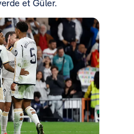
verde et Güler.