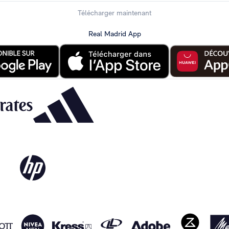
Télécharger maintenant
Real Madrid App