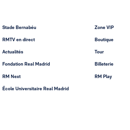
Stade Bernabéu
Zone VIP
RMTV en direct
Boutique
Actualités
Tour
Fondation Real Madrid
Billeterie
RM Next
RM Play
École Universitaire Real Madrid