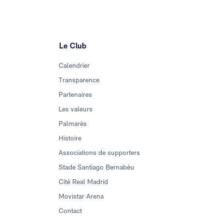
Le Club
Calendrier
Transparence
Partenaires
Les valeurs
Palmarès
Histoire
Associations de supporters
Stade Santiago Bernabéu
Cité Real Madrid
Movistar Arena
Contact