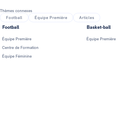
Thèmes connexes
Football
Équipe Première
Articles
Football
Basket-ball
Équipe Première
Équipe Première
Centre de Formation
Équipe Féminine