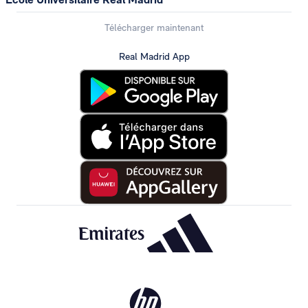
Télécharger maintenant
Real Madrid App