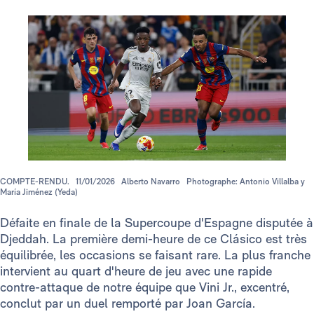
COMPTE-RENDU.
11/01/2026
Alberto Navarro
Photographe: Antonio Villalba y
María Jiménez (Yeda)
Défaite en finale de la Supercoupe d'Espagne disputée à
Djeddah. La première demi-heure de ce Clásico est très
équilibrée, les occasions se faisant rare. La plus franche
intervient au quart d'heure de jeu avec une rapide
contre-attaque de notre équipe que Vini Jr., excentré,
conclut par un duel remporté par Joan García.