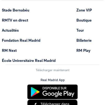
Stade Bernabéu
Zone VIP
RMTV en direct
Boutique
Actualités
Tour
Fondation Real Madrid
Billeterie
RM Next
RM Play
École Universitaire Real Madrid
Télécharger maintenant
Real Madrid App