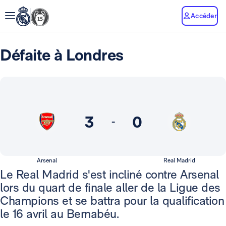
Accéder
Défaite à Londres
3
0
-
Arsenal
Real Madrid
Le Real Madrid s'est incliné contre Arsenal
lors du quart de finale aller de la Ligue des
Champions et se battra pour la qualification
le 16 avril au Bernabéu.