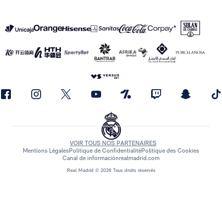
VOIR TOUS NOS PARTENAIRES
Mentions Légales
Politique de Confidentialité
Politique des Cookies
Canal de información
realmadrid.com
Real Madrid © 2026 Tous droits réservés