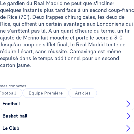
Le gardien du Real Madrid ne peut que s'incliner
quelques instants plus tard face à un second coup-franc
de Rice (70'). Deux frappes chirurgicales, les deux de
Rice, qui offrent un certain avantage aux Londoniens qui
ne s'arrêtent pas là. À un quart d'heure du terme, un tir
ajusté de Merino fait mouche et porte le score à 3-0.
Jusqu'au coup de sifflet final, le Real Madrid tente de
réduire l'écart, sans réussite. Camavinga est même
expulsé dans le temps additionnel pour un second
carton jaune.
mes connexes
Football
Équipe Première
Articles
Football
Basket-ball
Le Club