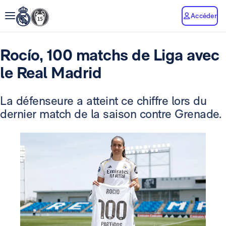
Accéder
Rocío, 100 matchs de Liga avec
le Real Madrid
La défenseure a atteint ce chiffre lors du
dernier match de la saison contre Grenade.