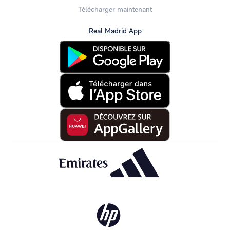
Télécharger maintenant
Real Madrid App