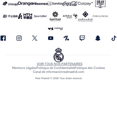
VOIR TOUS NOS PARTENAIRES
Mentions Légales
Politique de Confidentialité
Politique des Cookies
Canal de información
realmadrid.com
Real Madrid © 2026 Tous droits réservés