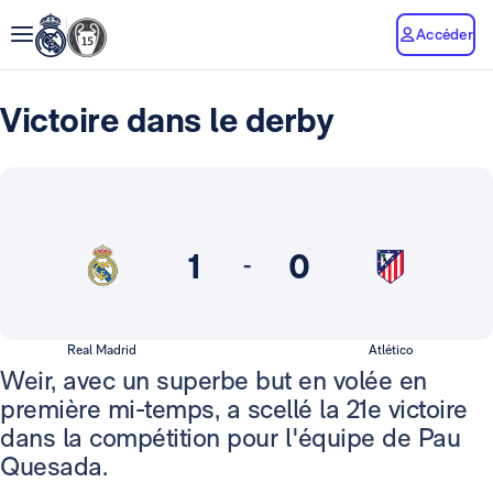
Accéder
Victoire dans le derby
1
0
-
Real Madrid
Atlético
Weir, avec un superbe but en volée en
première mi-temps, a scellé la 21e victoire
dans la compétition pour l'équipe de Pau
Quesada.