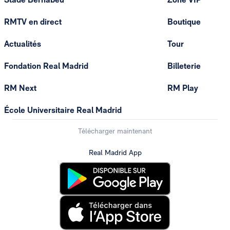
RMTV en direct
Boutique
Actualités
Tour
Fondation Real Madrid
Billeterie
RM Next
RM Play
École Universitaire Real Madrid
Télécharger maintenant
Real Madrid App