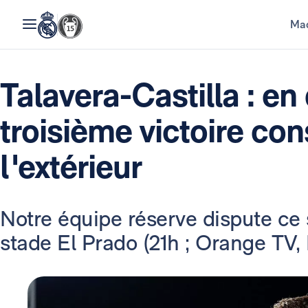
Mad
Talavera-Castilla : en
troisième victoire con
l'extérieur
Notre équipe réserve dispute ce 
stade El Prado (21h ; Orange TV, 