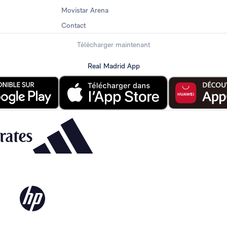
Movistar Arena
Contact
Télécharger maintenant
Real Madrid App