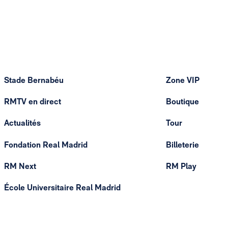
Stade Bernabéu
Zone VIP
RMTV en direct
Boutique
Actualités
Tour
Fondation Real Madrid
Billeterie
RM Next
RM Play
École Universitaire Real Madrid