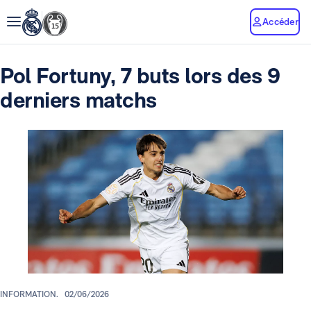
Accéder
Pol Fortuny, 7 buts lors des 9
derniers matchs
INFORMATION.
02/06/2026