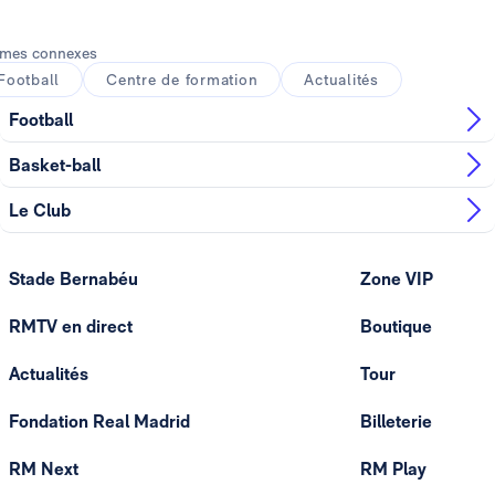
mes connexes
Football
Centre de formation
Actualités
Football
Basket-ball
Le Club
Stade Bernabéu
Zone VIP
RMTV en direct
Boutique
Actualités
Tour
Fondation Real Madrid
Billeterie
RM Next
RM Play