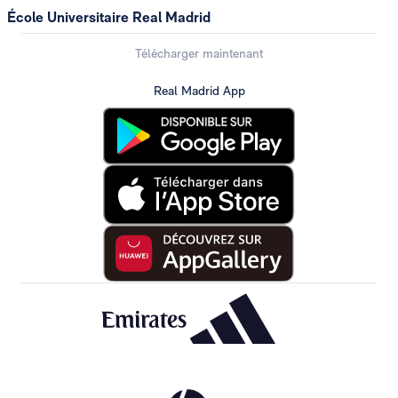
École Universitaire Real Madrid
Télécharger maintenant
Real Madrid App