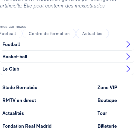
artificielle. Elle peut contenir des inexactitudes.
mes connexes
Football
Centre de formation
Actualités
Football
Basket-ball
Le Club
Stade Bernabéu
Zone VIP
RMTV en direct
Boutique
Actualités
Tour
Fondation Real Madrid
Billeterie