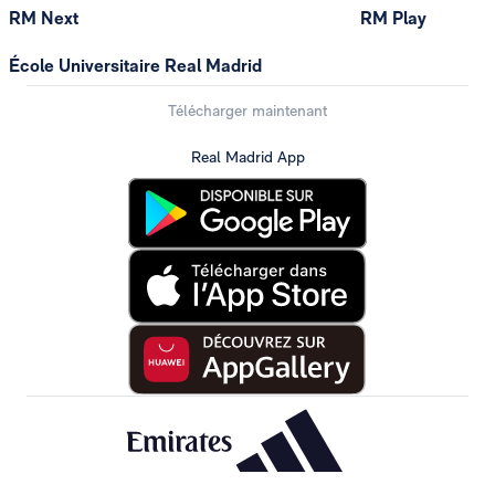
RM Next
RM Play
École Universitaire Real Madrid
Télécharger maintenant
Real Madrid App