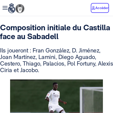
Accéder
Composition initiale du Castilla
face au Sabadell
Ils joueront : Fran González, D. Jiménez,
Joan Martínez, Lamini, Diego Aguado,
Cestero, Thiago, Palacios, Pol Fortuny, Alexis
Ciria et Jacobo.