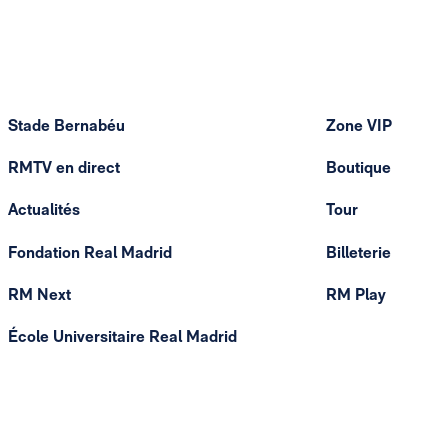
Stade Bernabéu
Zone VIP
RMTV en direct
Boutique
Actualités
Tour
Fondation Real Madrid
Billeterie
RM Next
RM Play
École Universitaire Real Madrid