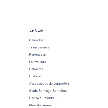
Le Club
Calendrier
Transparence
Partenaires
Les valeurs
Palmarès
Histoire
Associations de supporters
Stade Santiago Bernabéu
Cité Real Madrid
Movistar Arena