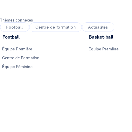
Thèmes connexes
Football
Centre de formation
Actualités
Football
Basket-ball
Équipe Première
Équipe Première
Centre de Formation
Équipe Féminine