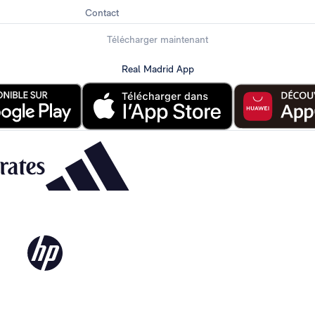
Contact
Télécharger maintenant
Real Madrid App