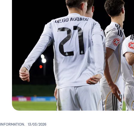
INFORMATION.
13/03/2026