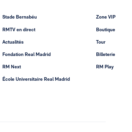
Stade Bernabéu
Zone VIP
RMTV en direct
Boutique
Actualités
Tour
Fondation Real Madrid
Billeterie
RM Next
RM Play
École Universitaire Real Madrid