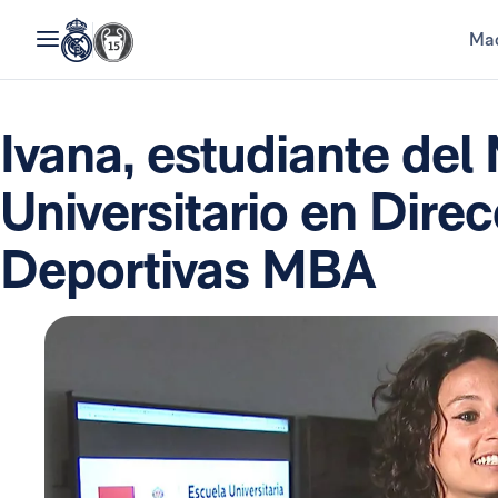
Mad
Ivana, estudiante del
Universitario en Dire
Deportivas MBA