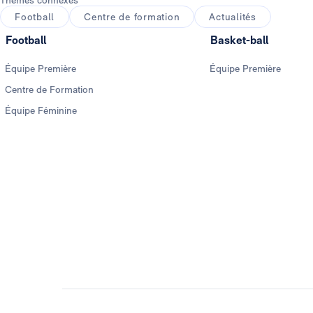
Thèmes connexes
Football
Centre de formation
Actualités
Football
Basket-ball
Équipe Première
Équipe Première
Centre de Formation
Équipe Féminine