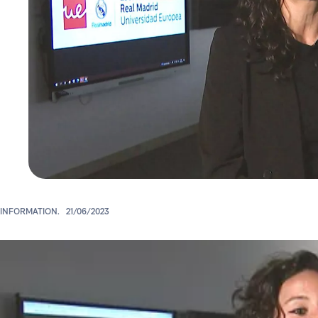
INFORMATION.
21/06/2023