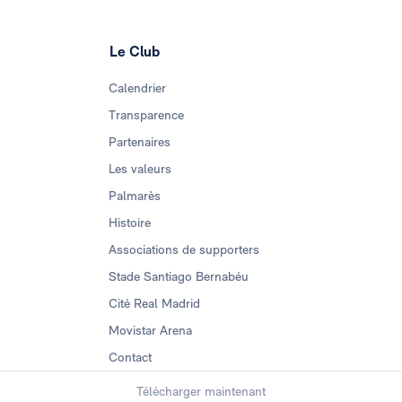
Le Club
Calendrier
Transparence
Partenaires
Les valeurs
Palmarès
Histoire
Associations de supporters
Stade Santiago Bernabéu
Cité Real Madrid
Movistar Arena
Contact
Télécharger maintenant