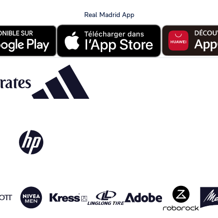
Real Madrid App