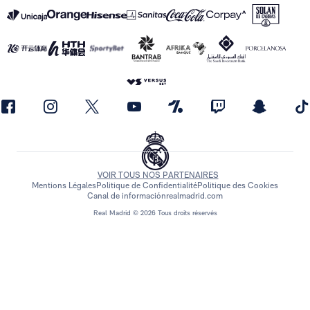
VOIR TOUS NOS PARTENAIRES
Mentions Légales
Politique de Confidentialité
Politique des Cookies
Canal de información
realmadrid.com
Real Madrid © 2026 Tous droits réservés