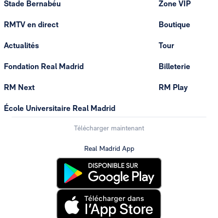
Stade Bernabéu
Zone VIP
RMTV en direct
Boutique
Actualités
Tour
Fondation Real Madrid
Billeterie
RM Next
RM Play
École Universitaire Real Madrid
Télécharger maintenant
Real Madrid App