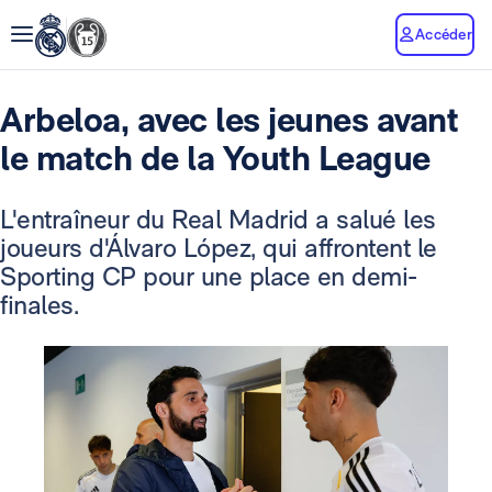
Accéder
Arbeloa, avec les jeunes avant
le match de la Youth League
L'entraîneur du Real Madrid a salué les
joueurs d'Álvaro López, qui affrontent le
Sporting CP pour une place en demi-
finales.