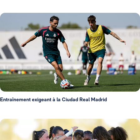
Entraînement exigeant à la Ciudad Real Madrid