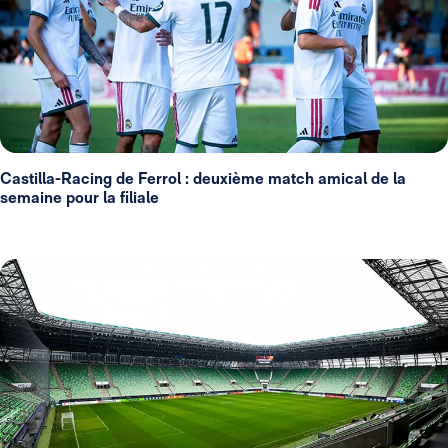
Castilla-Racing de Ferrol : deuxième match amical de la
semaine pour la filiale