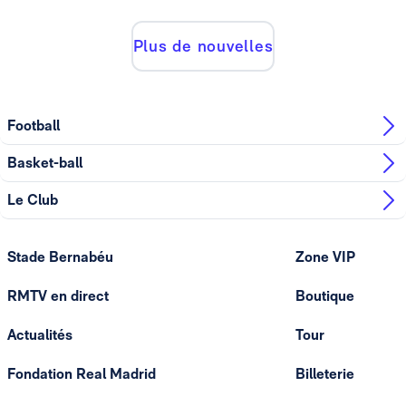
Plus de nouvelles
Football
Basket-ball
Le Club
Stade Bernabéu
Zone VIP
RMTV en direct
Boutique
Actualités
Tour
Fondation Real Madrid
Billeterie