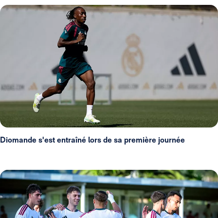
Diomande s'est entraîné lors de sa première journée