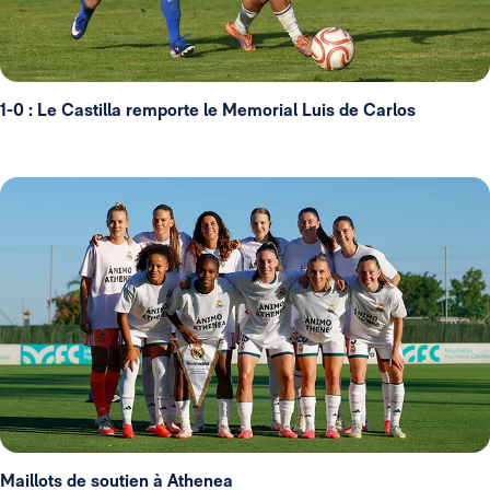
1-0 : Le Castilla remporte le Memorial Luis de Carlos
Maillots de soutien à Athenea