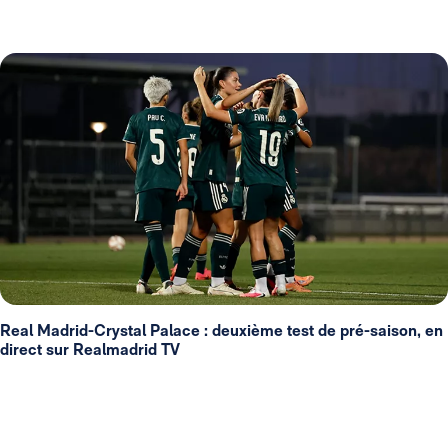
Real Madrid-Crystal Palace : deuxième test de pré-saison, en
direct sur Realmadrid TV