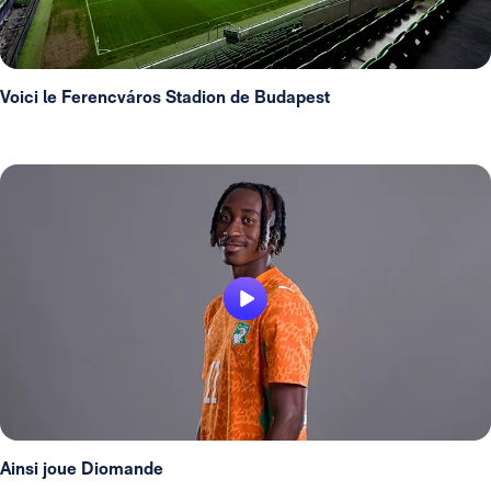
Voici le Ferencváros Stadion de Budapest
Ainsi joue Diomande