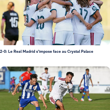
2-0: Le Real Madrid s'impose face au Crystal Palace