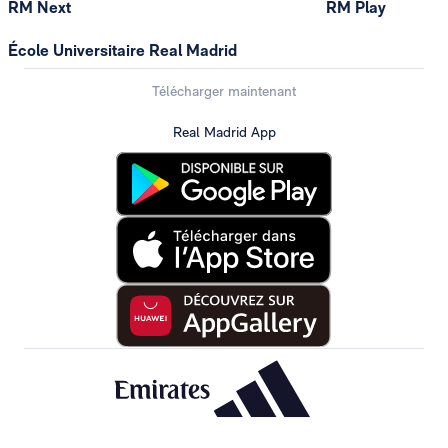
RM Next
RM Play
École Universitaire Real Madrid
Télécharger maintenant
Real Madrid App