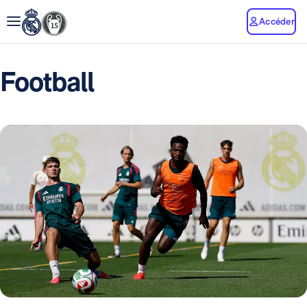
Accéder
Football