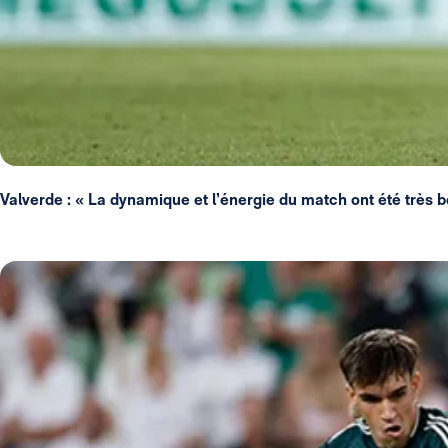
Valverde : « La dynamique et l’énergie du match ont été très 