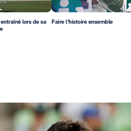
entraîné lors de sa
Faire l'histoire ensemble
e