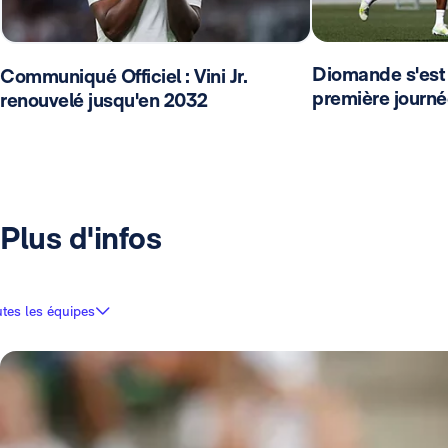
Diomande s'est 
Communiqué Officiel : Vini Jr.
première journé
renouvelé jusqu'en 2032
Plus d'infos
tes les équipes