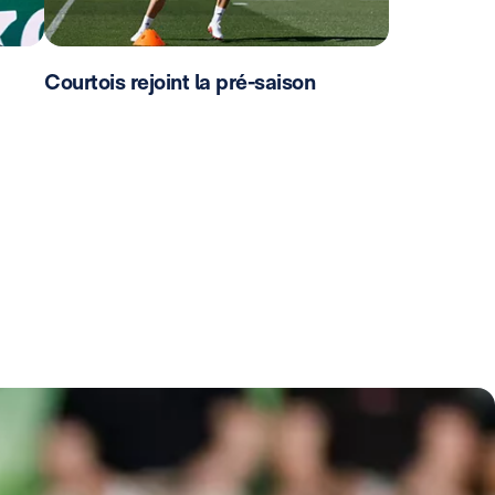
Courtois rejoint la pré-saison