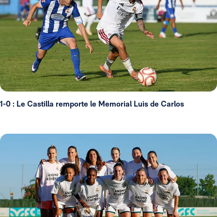
1-0 : Le Castilla remporte le Memorial Luis de Carlos