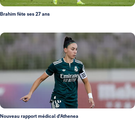
Brahim fête ses 27 ans
Nouveau rapport médical d'Athenea