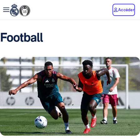
Accéder
Football