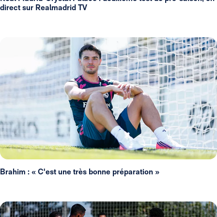
direct sur Realmadrid TV
Brahim : « C'est une très bonne préparation »