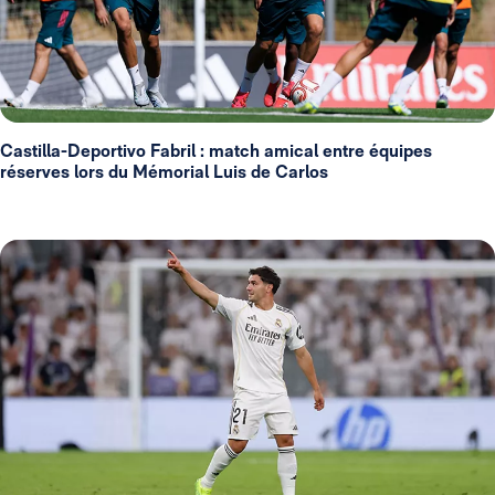
Castilla-Deportivo Fabril : match amical entre équipes
réserves lors du Mémorial Luis de Carlos