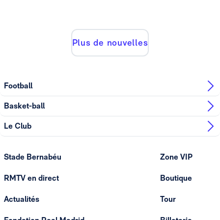
Plus de nouvelles
Football
Basket-ball
Le Club
Stade Bernabéu
Zone VIP
RMTV en direct
Boutique
Actualités
Tour