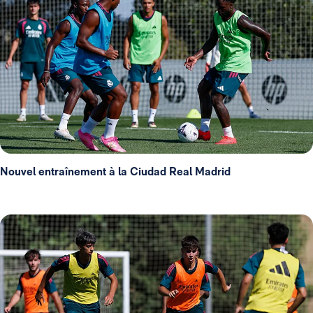
Nouvel entraînement à la Ciudad Real Madrid