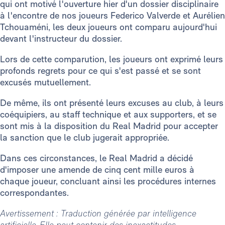
qui ont motivé l'ouverture hier d'un dossier disciplinaire
à l'encontre de nos joueurs Federico Valverde et Aurélien
Tchouaméni, les deux joueurs ont comparu aujourd'hui
devant l'instructeur du dossier.
Lors de cette comparution, les joueurs ont exprimé leurs
profonds regrets pour ce qui s'est passé et se sont
excusés mutuellement.
De même, ils ont présenté leurs excuses au club, à leurs
coéquipiers, au staff technique et aux supporters, et se
sont mis à la disposition du Real Madrid pour accepter
la sanction que le club jugerait appropriée.
Dans ces circonstances, le Real Madrid a décidé
d'imposer une amende de cinq cent mille euros à
chaque joueur, concluant ainsi les procédures internes
correspondantes.
Avertissement : Traduction générée par intelligence
artificielle. Elle peut contenir des inexactitudes.