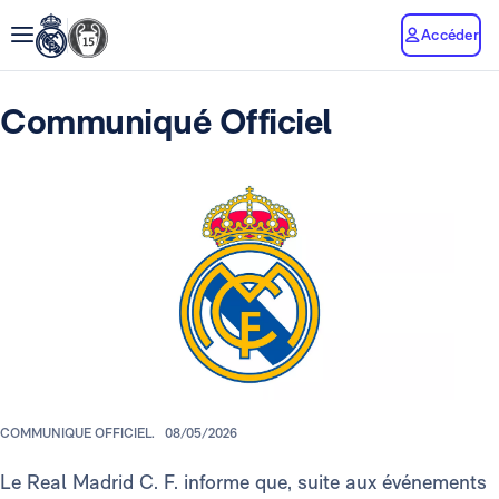
Accéder
Communiqué Officiel
COMMUNIQUE OFFICIEL.
08/05/2026
Le Real Madrid C. F. informe que, suite aux événements