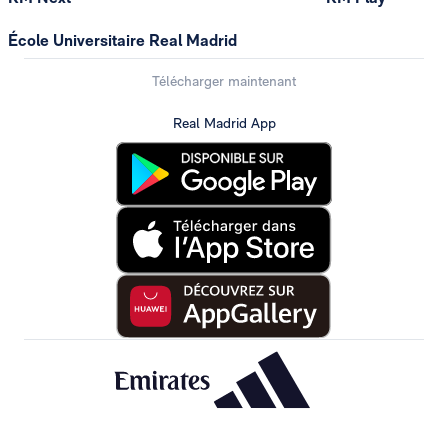
École Universitaire Real Madrid
Télécharger maintenant
Real Madrid App