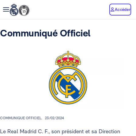
Accéder
Communiqué Officiel
COMMUNIQUE OFFICIEL.
23/02/2024
Le Real Madrid C. F., son président et sa Direction