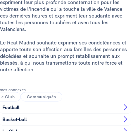
expriment leur plus profonde consternation pour les
victimes de l'incendie qui a touché la ville de Valence
ces dernières heures et expriment leur solidarité avec
toutes les personnes touchées et avec tous les
Valenciens.
Le Real Madrid souhaite exprimer ses condoléances et
apporte toute son affection aux familles des personnes
décédées et souhaite un prompt rétablissement aux
blessés, à qui nous transmettons toute notre force et
notre affection.
mes connexes
Le Club
Communiqués
Football
Basket-ball