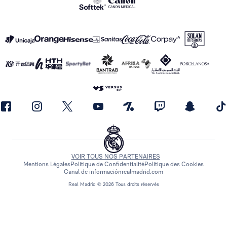
VOIR TOUS NOS PARTENAIRES
Mentions Légales
Politique de Confidentialité
Politique des Cookies
Canal de información
realmadrid.com
Real Madrid © 2026 Tous droits réservés