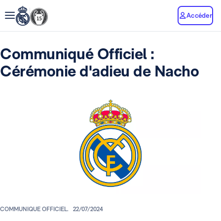
Accéder
Communiqué Officiel :
Cérémonie d'adieu de Nacho
COMMUNIQUE OFFICIEL.
22/07/2024