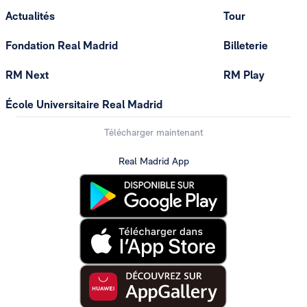
Actualités
Tour
Fondation Real Madrid
Billeterie
RM Next
RM Play
École Universitaire Real Madrid
Télécharger maintenant
Real Madrid App