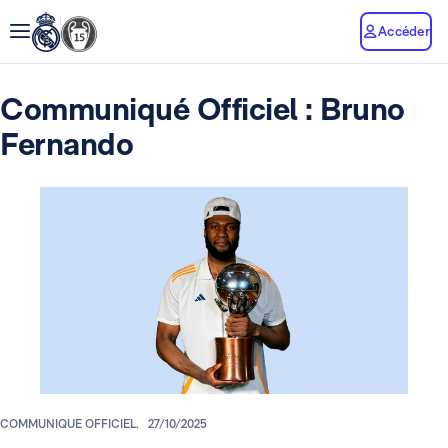
Accéder
Communiqué Officiel : Bruno
Fernando
COMMUNIQUE OFFICIEL.
27/10/2025