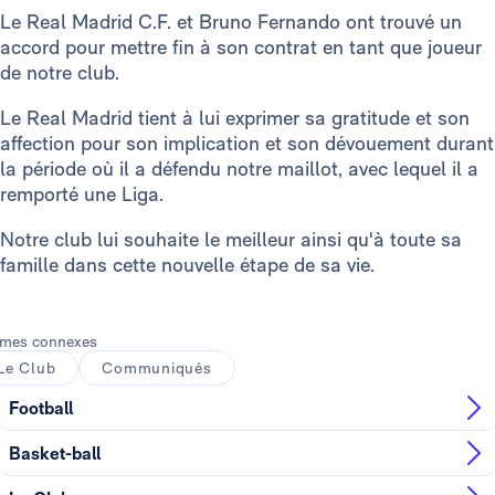
Le Real Madrid C.F. et Bruno Fernando ont trouvé un
accord pour mettre fin à son contrat en tant que joueur
de notre club.
Le Real Madrid tient à lui exprimer sa gratitude et son
affection pour son implication et son dévouement durant
la période où il a défendu notre maillot, avec lequel il a
remporté une Liga.
Notre club lui souhaite le meilleur ainsi qu'à toute sa
famille dans cette nouvelle étape de sa vie.
mes connexes
Le Club
Communiqués
Football
Basket-ball