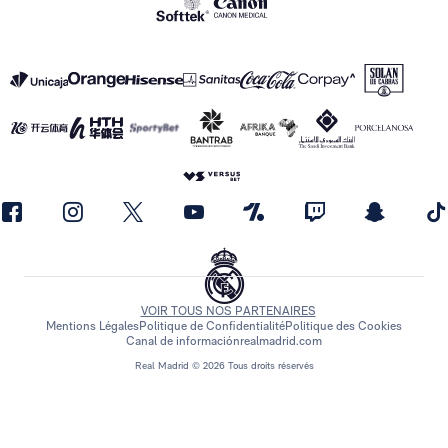
VOIR TOUS NOS PARTENAIRES
Mentions Légales
Politique de Confidentialité
Politique des Cookies
Canal de información
realmadrid.com
Real Madrid © 2026 Tous droits réservés