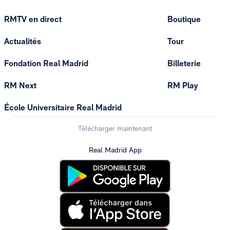
RMTV en direct
Boutique
Actualités
Tour
Fondation Real Madrid
Billeterie
RM Next
RM Play
École Universitaire Real Madrid
Télécharger maintenant
Real Madrid App