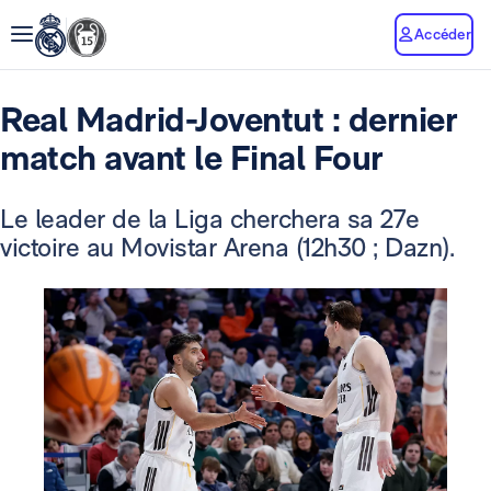
Accéder
Real Madrid-Joventut : dernier
match avant le Final Four
Le leader de la Liga cherchera sa 27e
victoire au Movistar Arena (12h30 ; Dazn).