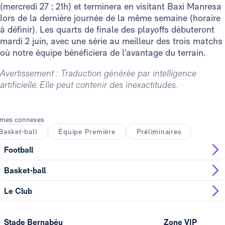
(mercredi 27 ; 21h) et terminera en visitant Baxi Manresa
lors de la dernière journée de la même semaine (horaire
à définir). Les quarts de finale des playoffs débuteront
mardi 2 juin, avec une série au meilleur des trois matchs
où notre équipe bénéficiera de l’avantage du terrain.
Avertissement : Traduction générée par intelligence
artificielle. Elle peut contenir des inexactitudes.
mes connexes
Basket-ball
Équipe Première
Préliminaires
Football
Basket-ball
Le Club
Stade Bernabéu
Zone VIP