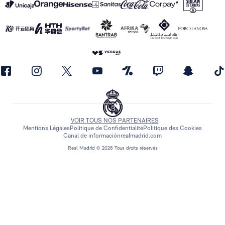
VOIR TOUS NOS PARTENAIRES
Mentions Légales
Politique de Confidentialité
Politique des Cookies
Canal de información
realmadrid.com
Real Madrid © 2026 Tous droits réservés