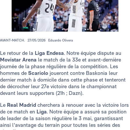
AVANT-MATCH.
27/05/2026
Eduardo Olivera
Le retour de la
Liga Endesa
. Notre équipe dispute au
Movistar Arena
le match de la 33e et avant-dernière
journée de la phase régulière de la compétition. Les
hommes de
Scariolo
joueront contre Baskonia leur
dernier match à domicile dans cette phase et tenteront
de décrocher leur 27e victoire dans le championnat
devant leurs supporters (21h ; Dazn).
Le
Real Madrid
cherchera à renouer avec la victoire lors
de ce match en
Liga
. Notre équipe a assuré sa position
de leader de la saison régulière le 3 mai, garantissant
ainsi l'avantage du terrain pour toutes les séries des