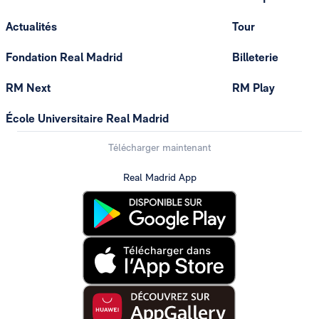
Actualités
Tour
Fondation Real Madrid
Billeterie
RM Next
RM Play
École Universitaire Real Madrid
Télécharger maintenant
Real Madrid App