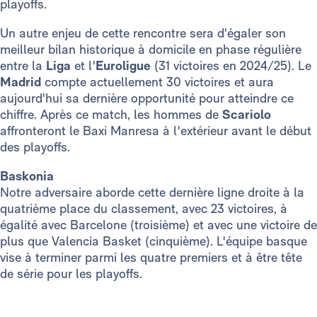
playoffs.
Un autre enjeu de cette rencontre sera d'égaler son
meilleur bilan historique à domicile en phase régulière
entre la
Liga
et l'
Euroligue
(31 victoires en 2024/25). Le
Madrid
compte actuellement 30 victoires et aura
aujourd'hui sa dernière opportunité pour atteindre ce
chiffre. Après ce match, les hommes de
Scariolo
affronteront le Baxi Manresa à l'extérieur avant le début
des playoffs.
Baskonia
Notre adversaire aborde cette dernière ligne droite à la
quatrième place du classement, avec 23 victoires, à
égalité avec Barcelone (troisième) et avec une victoire de
plus que Valencia Basket (cinquième). L'équipe basque
vise à terminer parmi les quatre premiers et à être tête
de série pour les playoffs.