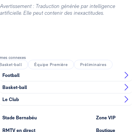
Avertissement : Traduction générée par intelligence
artificielle. Elle peut contenir des inexactitudes.
mes connexes
Basket-ball
Équipe Première
Préliminaires
Football
Basket-ball
Le Club
Stade Bernabéu
Zone VIP
RMTV en direct
Boutique