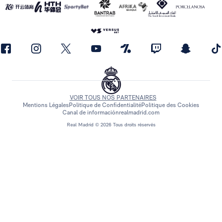
VOIR TOUS NOS PARTENAIRES
Mentions Légales
Politique de Confidentialité
Politique des Cookies
Canal de información
realmadrid.com
Real Madrid © 2026 Tous droits réservés