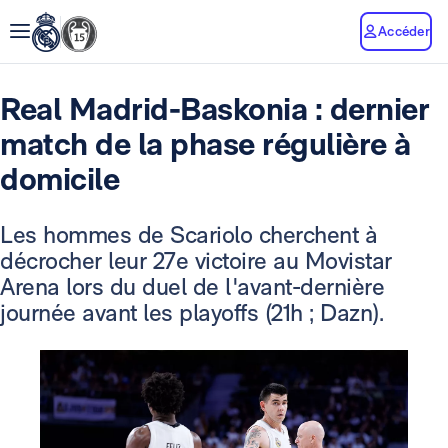
Accéder
Real Madrid-Baskonia : dernier
match de la phase régulière à
domicile
Les hommes de Scariolo cherchent à
décrocher leur 27e victoire au Movistar
Arena lors du duel de l'avant-dernière
journée avant les playoffs (21h ; Dazn).