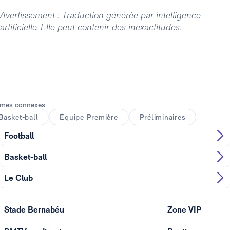
Avertissement : Traduction générée par intelligence
artificielle. Elle peut contenir des inexactitudes.
mes connexes
Basket-ball
Équipe Première
Préliminaires
Football
Basket-ball
Le Club
Stade Bernabéu
Zone VIP