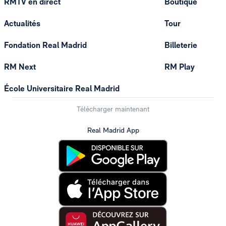
RMTV en direct
Boutique
Actualités
Tour
Fondation Real Madrid
Billeterie
RM Next
RM Play
École Universitaire Real Madrid
Télécharger maintenant
Real Madrid App