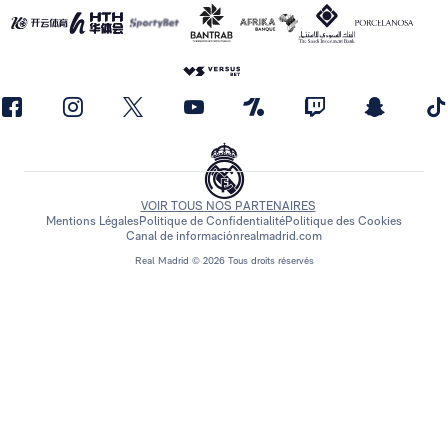
VOIR TOUS NOS PARTENAIRES
Mentions Légales
Politique de Confidentialité
Politique des Cookies
Canal de información
realmadrid.com
Real Madrid © 2026 Tous droits réservés