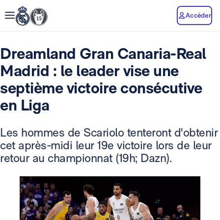
Accéder
Dreamland Gran Canaria-Real
Madrid : le leader vise une
septième victoire consécutive
en Liga
Les hommes de Scariolo tenteront d'obtenir
cet après-midi leur 19e victoire lors de leur
retour au championnat (19h; Dazn).