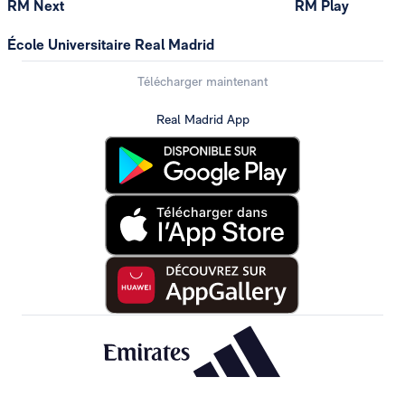
RM Next
RM Play
École Universitaire Real Madrid
Télécharger maintenant
Real Madrid App