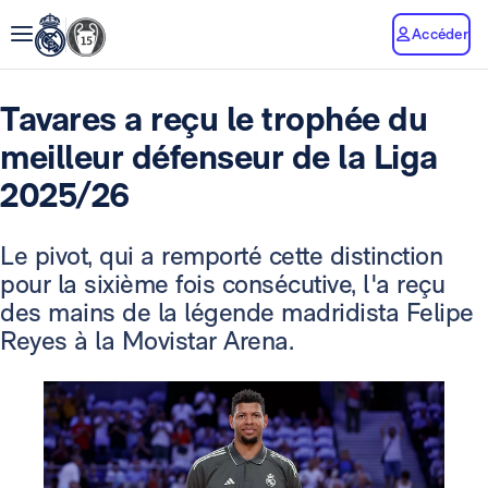
Accéder
Tavares a reçu le trophée du
meilleur défenseur de la Liga
2025/26
Le pivot, qui a remporté cette distinction
pour la sixième fois consécutive, l'a reçu
des mains de la légende madridista Felipe
Reyes à la Movistar Arena.