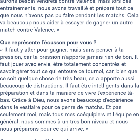
aurons besoin vendredi contre Valence, mais lors des
entraînements, nous avons travaillé et préparé tout ce
que nous n’avons pas pu faire pendant les matchs. Cela
va beaucoup nous aider à essayer de gagner un autre
match contre Valence. »
Que représente l’écusson pour vous ?
« Il faut y aller pour gagner, mais sans penser à la
pression, car la pression n’apporte jamais rien de bon. Il
faut jouer avec envie, être totalement concentrés et
savoir gérer tout ce qui entoure ce tournoi, car, bien que
ce soit quelque chose de très beau, cela apporte aussi
beaucoup de distractions. Il faut être intelligents dans la
préparation et dans la manière de vivre l’expérience là-
bas. Grâce à Dieu, nous avons beaucoup d’expérience
dans le vestiaire pour ce genre de matchs. Et pas
seulement moi, mais tous mes coéquipiers et l’équipe en
général, nous sommes à un très bon niveau et nous
nous préparons pour ce qui arrive. »