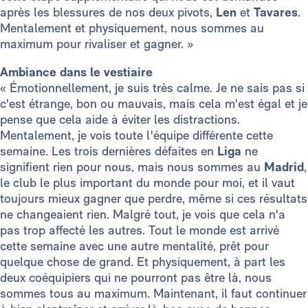
après les blessures de nos deux pivots,
Len
et
Tavares
.
Mentalement et physiquement, nous sommes au
maximum pour rivaliser et gagner. »
Ambiance dans le vestiaire
« Émotionnellement, je suis très calme. Je ne sais pas si
c'est étrange, bon ou mauvais, mais cela m'est égal et je
pense que cela aide à éviter les distractions.
Mentalement, je vois toute l'équipe différente cette
semaine. Les trois dernières défaites en
Liga
ne
signifient rien pour nous, mais nous sommes au
Madrid
,
le club le plus important du monde pour moi, et il vaut
toujours mieux gagner que perdre, même si ces résultats
ne changeaient rien. Malgré tout, je vois que cela n'a
pas trop affecté les autres. Tout le monde est arrivé
cette semaine avec une autre mentalité, prêt pour
quelque chose de grand. Et physiquement, à part les
deux coéquipiers qui ne pourront pas être là, nous
sommes tous au maximum. Maintenant, il faut continuer