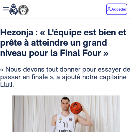
Accéder
Hezonja : « L'équipe est bien et
prête à atteindre un grand
niveau pour la Final Four »
« Nous devons tout donner pour essayer de
passer en finale », a ajouté notre capitaine
Llull.