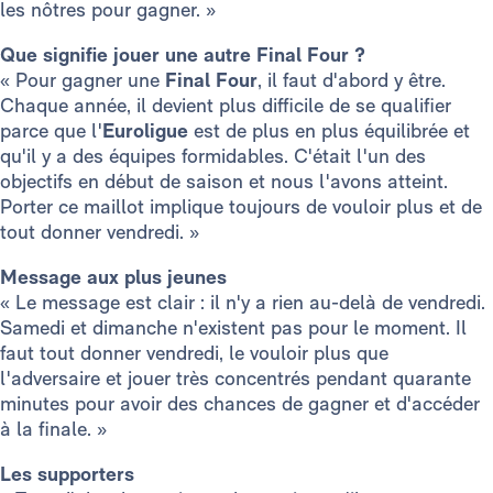
les nôtres pour gagner. »
Que signifie jouer une autre Final Four ?
« Pour gagner une
Final Four
, il faut d'abord y être.
Chaque année, il devient plus difficile de se qualifier
parce que l'
Euroligue
est de plus en plus équilibrée et
qu'il y a des équipes formidables. C'était l'un des
objectifs en début de saison et nous l'avons atteint.
Porter ce maillot implique toujours de vouloir plus et de
tout donner vendredi. »
Message aux plus jeunes
« Le message est clair : il n'y a rien au-delà de vendredi.
Samedi et dimanche n'existent pas pour le moment. Il
faut tout donner vendredi, le vouloir plus que
l'adversaire et jouer très concentrés pendant quarante
minutes pour avoir des chances de gagner et d'accéder
à la finale. »
Les supporters