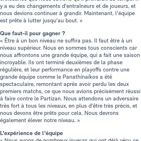
y a eu des changements d'entraîneurs et de joueurs, et
nous devions continuer à grandir. Maintenant, l'équipe
est prête à lutter jusqu'au bout. »
Que faut-il pour gagner ?
« Être à un bon niveau ne suffira pas. Il faut être à un
niveau supérieur. Nous en sommes tous conscients car
nous affrontons une grande équipe, qui a fait une saison
incroyable. Ils ont terminé deuxièmes de la phase
régulière, et leur performance en playoffs contre une
grande équipe comme le Panathinaïkos a été
spectaculaire, remontant après avoir perdu les deux
premiers matchs, ce que nous avions précisément réussi
à faire contre le Partizan. Nous attendons un adversaire
très fort à tous les niveaux, en plus d'être très précis, et
nous devons être prêts pour cela. Nous devrons
également élever notre niveau. »
L'expérience de l'équipe
« Nous avons de nombreux joueurs qui ont déjà vécu ce