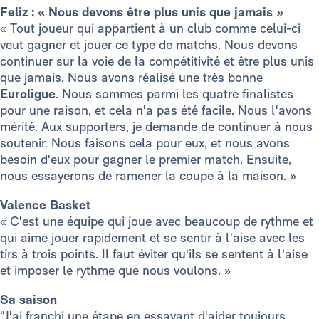
Feliz : « Nous devons être plus unis que jamais »
« Tout joueur qui appartient à un club comme celui-ci
veut gagner et jouer ce type de matchs. Nous devons
continuer sur la voie de la compétitivité et être plus unis
que jamais. Nous avons réalisé une très bonne
Euroligue
. Nous sommes parmi les quatre finalistes
pour une raison, et cela n'a pas été facile. Nous l'avons
mérité. Aux supporters, je demande de continuer à nous
soutenir. Nous faisons cela pour eux, et nous avons
besoin d'eux pour gagner le premier match. Ensuite,
nous essayerons de ramener la coupe à la maison. »
Valence Basket
« C'est une équipe qui joue avec beaucoup de rythme et
qui aime jouer rapidement et se sentir à l'aise avec les
tirs à trois points.
Il faut éviter qu'ils se sentent à l'aise
et imposer le rythme que nous voulons. »
Sa saison
“J'ai franchi une étape en essayant d'aider toujours