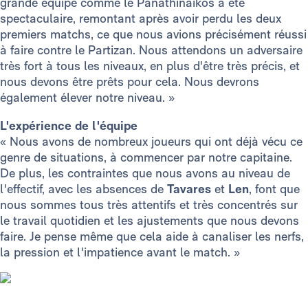
grande équipe comme le Panathinaïkos a été
spectaculaire, remontant après avoir perdu les deux
premiers matchs, ce que nous avions précisément réussi
à faire contre le Partizan. Nous attendons un adversaire
très fort à tous les niveaux, en plus d'être très précis, et
nous devons être prêts pour cela. Nous devrons
également élever notre niveau. »
L'expérience de l'équipe
« Nous avons de nombreux joueurs qui ont déjà vécu ce
genre de situations, à commencer par notre capitaine.
De plus, les contraintes que nous avons au niveau de
l'effectif, avec les absences de
Tavares
et
Len
, font que
nous sommes tous très attentifs et très concentrés sur
le travail quotidien et les ajustements que nous devons
faire. Je pense même que cela aide à canaliser les nerfs,
la pression et l'impatience avant le match. »