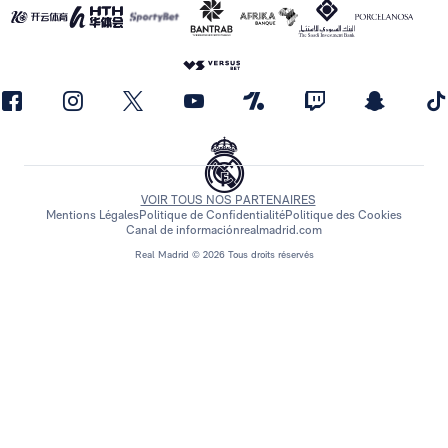
VOIR TOUS NOS PARTENAIRES
Mentions Légales
Politique de Confidentialité
Politique des Cookies
Canal de información
realmadrid.com
Real Madrid © 2026 Tous droits réservés