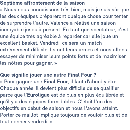
Septième affrontement de la saison
« Nous nous connaissons très bien, mais je suis sûr que
les deux équipes prépareront quelque chose pour tenter
de surprendre l'autre. Valence a réalisé une saison
incroyable jusqu'à présent. En tant que spectateur, c'est
une équipe très agréable à regarder car elle joue un
excellent basket. Vendredi, ce sera un match
extrêmement difficile. Ils ont leurs armes et nous allons
essayer de minimiser leurs points forts et de maximiser
les nôtres pour gagner. »
Que signifie jouer une autre Final Four ?
« Pour gagner une
Final Four
, il faut d'abord y être.
Chaque année, il devient plus difficile de se qualifier
parce que l'
Euroligue
est de plus en plus équilibrée et
qu'il y a des équipes formidables. C'était l'un des
objectifs en début de saison et nous l'avons atteint.
Porter ce maillot implique toujours de vouloir plus et de
tout donner vendredi. »