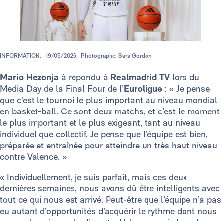
INFORMATION.
19/05/2026
Photographe: Sara Gordon
Mario Hezonja
à répondu à
Realmadrid TV
lors du
Media Day de la Final Four de l’
Euroligue
: « Je pense
que c’est le tournoi le plus important au niveau mondial
en basket-ball. Ce sont deux matchs, et c’est le moment
le plus important et le plus exigeant, tant au niveau
individuel que collectif. Je pense que l’équipe est bien,
préparée et entraînée pour atteindre un très haut niveau
contre Valence. »
« Individuellement, je suis parfait, mais ces deux
dernières semaines, nous avons dû être intelligents avec
tout ce qui nous est arrivé. Peut-être que l’équipe n’a pas
eu autant d’opportunités d’acquérir le rythme dont nous