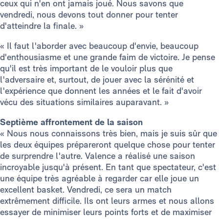
ceux qui n'en ont jamais joué. Nous savons que
vendredi, nous devons tout donner pour tenter
d'atteindre la finale. »
« Il faut l'aborder avec beaucoup d'envie, beaucoup
d'enthousiasme et une grande faim de victoire. Je pense
qu'il est très important de le vouloir plus que
l'adversaire et, surtout, de jouer avec la sérénité et
l'expérience que donnent les années et le fait d'avoir
vécu des situations similaires auparavant. »
Septième affrontement de la saison
« Nous nous connaissons très bien, mais je suis sûr que
les deux équipes prépareront quelque chose pour tenter
de surprendre l'autre. Valence a réalisé une saison
incroyable jusqu'à présent. En tant que spectateur, c'est
une équipe très agréable à regarder car elle joue un
excellent basket. Vendredi, ce sera un match
extrêmement difficile. Ils ont leurs armes et nous allons
essayer de minimiser leurs points forts et de maximiser