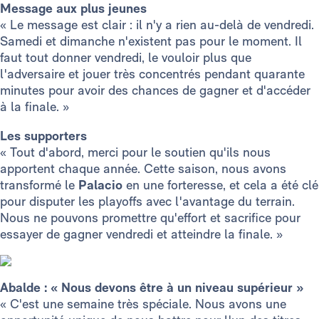
Message aux plus jeunes
« Le message est clair : il n'y a rien au-delà de vendredi.
Samedi et dimanche n'existent pas pour le moment. Il
faut tout donner vendredi, le vouloir plus que
l'adversaire et jouer très concentrés pendant quarante
minutes pour avoir des chances de gagner et d'accéder
à la finale. »
Les supporters
« Tout d'abord, merci pour le soutien qu'ils nous
apportent chaque année. Cette saison, nous avons
transformé le
Palacio
en une forteresse, et cela a été clé
pour disputer les playoffs avec l'avantage du terrain.
Nous ne pouvons promettre qu'effort et sacrifice pour
essayer de gagner vendredi et atteindre la finale. »
Abalde : « Nous devons être à un niveau supérieur »
« C'est une semaine très spéciale. Nous avons une