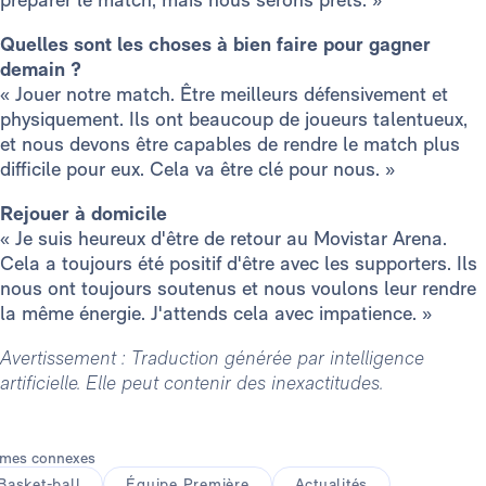
Quelles sont les choses à bien faire pour gagner
demain ?
« Jouer notre match. Être meilleurs défensivement et
physiquement. Ils ont beaucoup de joueurs talentueux,
et nous devons être capables de rendre le match plus
difficile pour eux. Cela va être clé pour nous. »
Rejouer à domicile
« Je suis heureux d'être de retour au Movistar Arena.
Cela a toujours été positif d'être avec les supporters. Ils
nous ont toujours soutenus et nous voulons leur rendre
la même énergie. J'attends cela avec impatience. »
Avertissement : Traduction générée par intelligence
artificielle. Elle peut contenir des inexactitudes.
mes connexes
Basket-ball
Équipe Première
Actualités