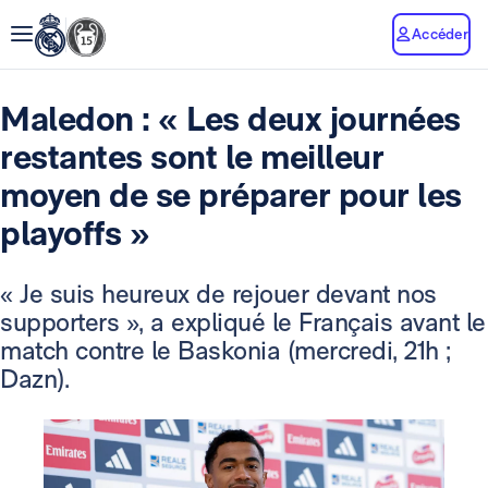
Accéder
Maledon : « Les deux journées
restantes sont le meilleur
moyen de se préparer pour les
playoffs »
« Je suis heureux de rejouer devant nos
supporters », a expliqué le Français avant le
match contre le Baskonia (mercredi, 21h ;
Dazn).