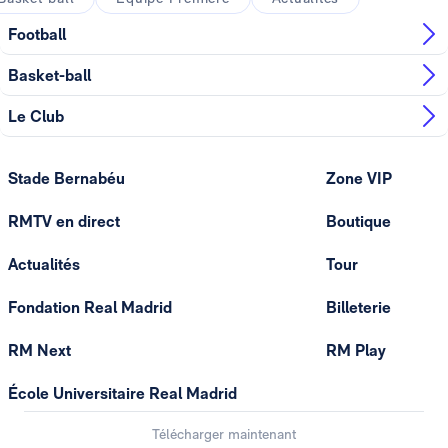
Football
Basket-ball
Le Club
Stade Bernabéu
Zone VIP
RMTV en direct
Boutique
Actualités
Tour
Fondation Real Madrid
Billeterie
RM Next
RM Play
École Universitaire Real Madrid
Télécharger maintenant