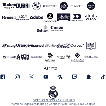
VOIR TOUS NOS PARTENAIRES
Mentions Légales
Politique de Confidentialité
Politique des Cookies