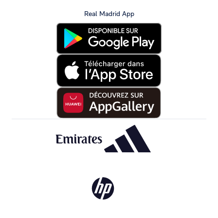
Real Madrid App