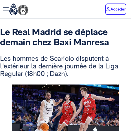
Accéder
Le Real Madrid se déplace
demain chez Baxi Manresa
Les hommes de Scariolo disputent à
l'extérieur la dernière journée de la Liga
Regular (18h00 ; Dazn).