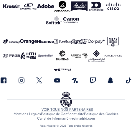
VOIR TOUS NOS PARTENAIRES
Mentions Légales
Politique de Confidentialité
Politique des Cookies
Canal de información
realmadrid.com
Real Madrid © 2026 Tous droits réservés