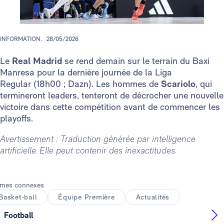
INFORMATION.
28/05/2026
Le
Real Madrid
se rend demain sur le terrain du Baxi
Manresa pour la dernière journée de la Liga
Regular (18h00 ; Dazn). Les hommes de
Scariolo
, qui
termineront leaders, tenteront de décrocher une nouvelle
victoire dans cette compétition avant de commencer les
playoffs.
Avertissement : Traduction générée par intelligence
artificielle. Elle peut contenir des inexactitudes.
mes connexes
Basket-ball
Équipe Première
Actualités
Football