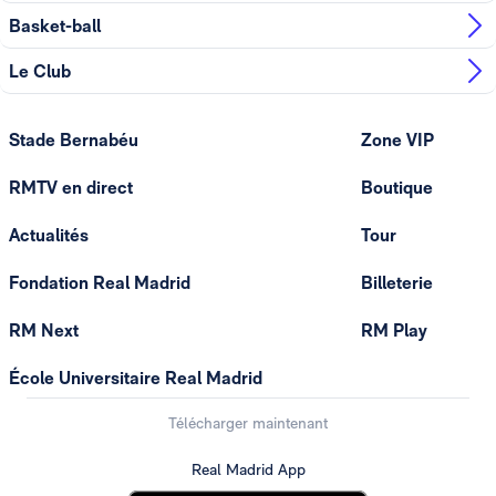
Basket-ball
Le Club
Stade Bernabéu
Zone VIP
RMTV en direct
Boutique
Actualités
Tour
Fondation Real Madrid
Billeterie
RM Next
RM Play
École Universitaire Real Madrid
Télécharger maintenant
Real Madrid App