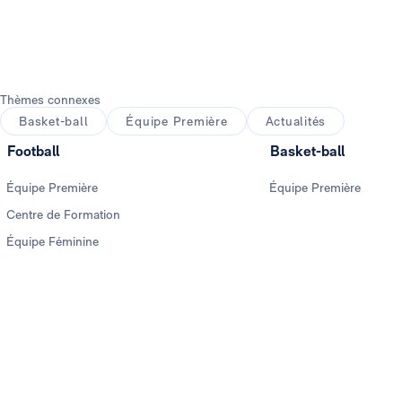
Thèmes connexes
Basket-ball
Équipe Première
Actualités
Football
Basket-ball
Équipe Première
Équipe Première
Centre de Formation
Équipe Féminine