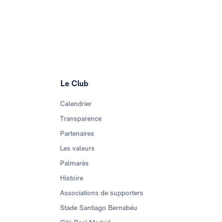
Le Club
Calendrier
Transparence
Partenaires
Les valeurs
Palmarès
Histoire
Associations de supporters
Stade Santiago Bernabéu