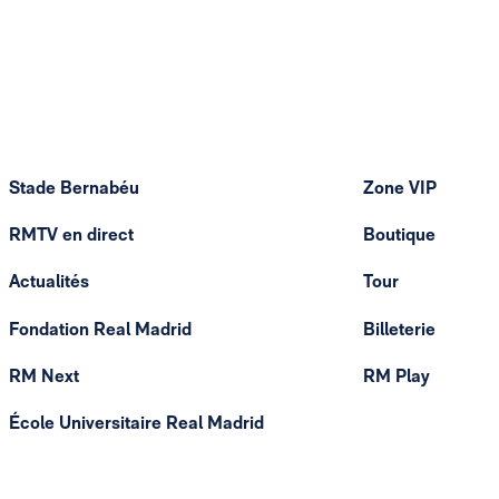
Stade Bernabéu
Zone VIP
RMTV en direct
Boutique
Actualités
Tour
Fondation Real Madrid
Billeterie
RM Next
RM Play
École Universitaire Real Madrid