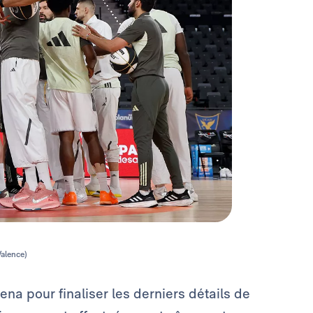
alence)
ena pour finaliser les derniers détails de