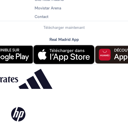
Movistar Arena
Contact
Télécharger maintenant
Real Madrid App