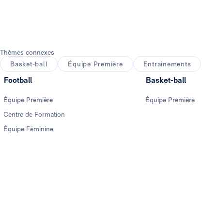
Thèmes connexes
Basket-ball
Équipe Première
Entrainements
Football
Basket-ball
Équipe Première
Équipe Première
Centre de Formation
Équipe Féminine