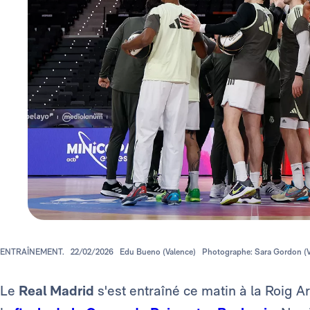
ENTRAÎNEMENT.
22/02/2026
Edu Bueno (Valence)
Photographe: Sara Gordon (V
Le
Real Madrid
s'est entraîné ce matin à la Roig Ar