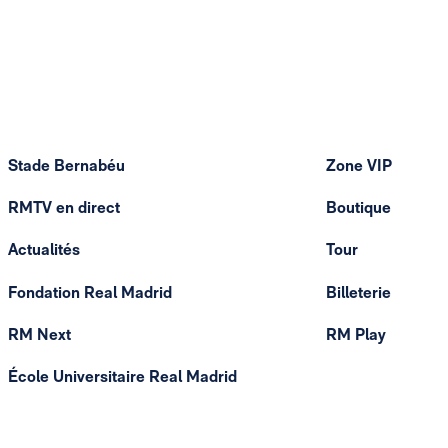
Stade Bernabéu
Zone VIP
RMTV en direct
Boutique
Actualités
Tour
Fondation Real Madrid
Billeterie
RM Next
RM Play
École Universitaire Real Madrid