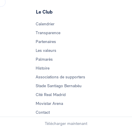
Le Club
Calendrier
Transparence
Partenaires
Les valeurs
Palmarès
Histoire
Associations de supporters
Stade Santiago Bernabéu
Cité Real Madrid
Movistar Arena
Contact
Télécharger maintenant