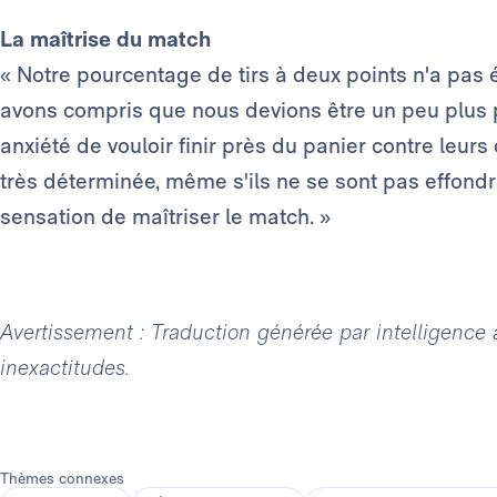
La maîtrise du match
« Notre pourcentage de tirs à deux points n'a pas
avons compris que nous devions être un peu plus 
anxiété de vouloir finir près du panier contre leu
très déterminée, même s'ils ne se sont pas effondr
sensation de maîtriser le match. »
Avertissement : Traduction générée par intelligence ar
inexactitudes.
Thèmes connexes