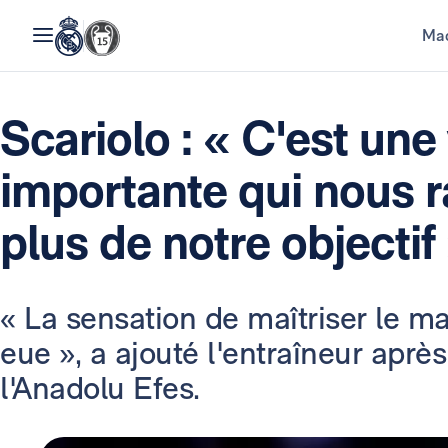
Mad
Scariolo : « C'est une 
importante qui nous 
plus de notre objectif
« La sensation de maîtriser le ma
eue », a ajouté l'entraîneur après
l'Anadolu Efes.