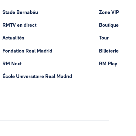
Stade Bernabéu
Zone VIP
RMTV en direct
Boutique
Actualités
Tour
Fondation Real Madrid
Billeterie
RM Next
RM Play
École Universitaire Real Madrid