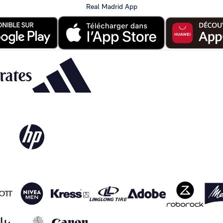
Real Madrid App