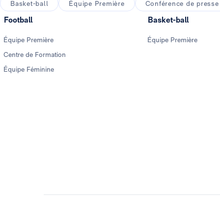
Basket-ball
Équipe Première
Conférence de presse
Football
Basket-ball
Équipe Première
Équipe Première
Centre de Formation
Équipe Féminine