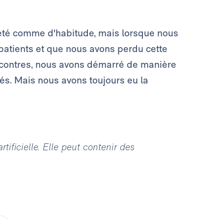
 été comme d'habitude, mais lorsque nous
patients et que nous avons perdu cette
rs contres, nous avons démarré de manière
és. Mais nous avons toujours eu la
tificielle. Elle peut contenir des