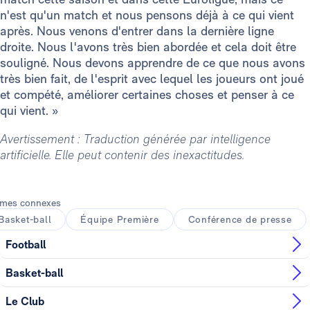
n'est qu'un match et nous pensons déjà à ce qui vient
après. Nous venons d'entrer dans la dernière ligne
droite. Nous l'avons très bien abordée et cela doit être
souligné. Nous devons apprendre de ce que nous avons
très bien fait, de l'esprit avec lequel les joueurs ont joué
et compété, améliorer certaines choses et penser à ce
qui vient. »
Avertissement : Traduction générée par intelligence
artificielle. Elle peut contenir des inexactitudes.
mes connexes
Basket-ball
Équipe Première
Conférence de presse
Football
Basket-ball
Le Club