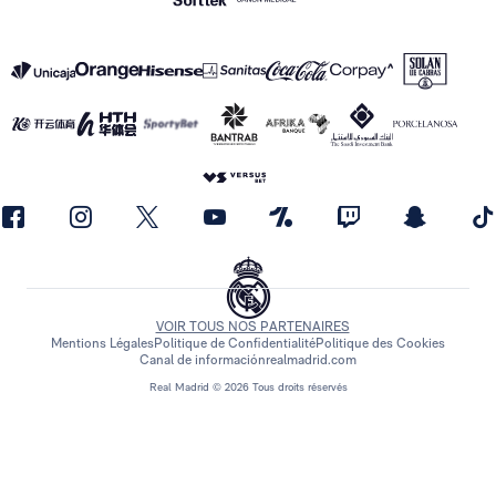
VOIR TOUS NOS PARTENAIRES
Mentions Légales
Politique de Confidentialité
Politique des Cookies
Canal de información
realmadrid.com
Real Madrid © 2026 Tous droits réservés