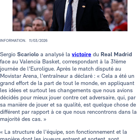
INFORMATION.
11/03/2026
Sergio
Scariolo
a analysé la
victoire
du
Real Madrid
face au Valencia Basket, correspondant à la 31ème
journée de l'Euroligue. Après le match disputé au
Movistar Arena, l'entraîneur a déclaré : « Cela a été un
grand effort de la part de tout le monde, en appliquant
les idées et surtout les changements que nous avions
décidés pour mieux jouer contre cet adversaire, qui, par
sa manière de jouer et sa qualité, est quelque chose de
différent par rapport à ce que nous rencontrons dans la
majorité des cas. »
« La structure de l'équipe, son fonctionnement et la
manière dont les joueurs entrent et sortent, sont