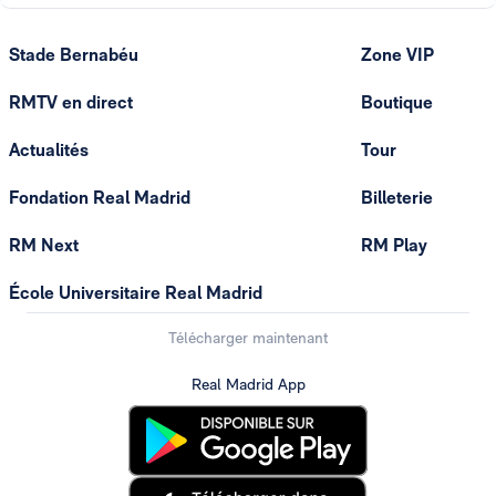
Stade Bernabéu
Zone VIP
RMTV en direct
Boutique
Actualités
Tour
Fondation Real Madrid
Billeterie
RM Next
RM Play
École Universitaire Real Madrid
Télécharger maintenant
Real Madrid App