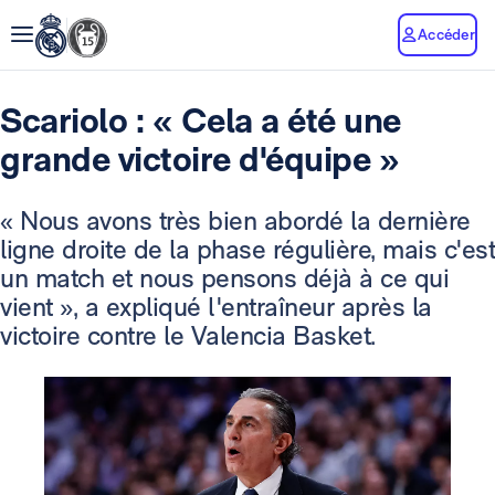
Accéder
Scariolo : « Cela a été une
grande victoire d'équipe »
« Nous avons très bien abordé la dernière
ligne droite de la phase régulière, mais c'est
un match et nous pensons déjà à ce qui
vient », a expliqué l'entraîneur après la
victoire contre le Valencia Basket.