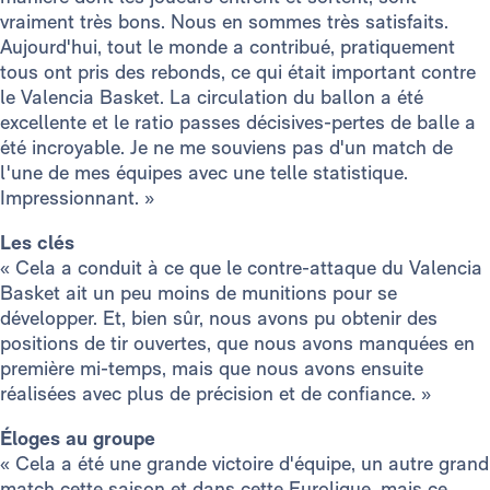
vraiment très bons. Nous en sommes très satisfaits.
Aujourd'hui, tout le monde a contribué, pratiquement
tous ont pris des rebonds, ce qui était important contre
le Valencia Basket. La circulation du ballon a été
excellente et le ratio passes décisives-pertes de balle a
été incroyable. Je ne me souviens pas d'un match de
l'une de mes équipes avec une telle statistique.
Impressionnant. »
Les clés
« Cela a conduit à ce que le contre-attaque du Valencia
Basket ait un peu moins de munitions pour se
développer. Et, bien sûr, nous avons pu obtenir des
positions de tir ouvertes, que nous avons manquées en
première mi-temps, mais que nous avons ensuite
réalisées avec plus de précision et de confiance. »
Éloges au groupe
« Cela a été une grande victoire d'équipe, un autre grand
match cette saison et dans cette Euroligue, mais ce