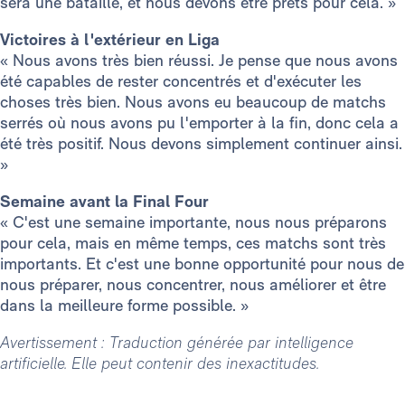
sera une bataille, et nous devons être prêts pour cela. »
Victoires à l'extérieur en Liga
« Nous avons très bien réussi. Je pense que nous avons
été capables de rester concentrés et d'exécuter les
choses très bien. Nous avons eu beaucoup de matchs
serrés où nous avons pu l'emporter à la fin, donc cela a
été très positif. Nous devons simplement continuer ainsi.
»
Semaine avant la Final Four
« C'est une semaine importante, nous nous préparons
pour cela, mais en même temps, ces matchs sont très
importants. Et c'est une bonne opportunité pour nous de
nous préparer, nous concentrer, nous améliorer et être
dans la meilleure forme possible. »
Avertissement : Traduction générée par intelligence
artificielle. Elle peut contenir des inexactitudes.