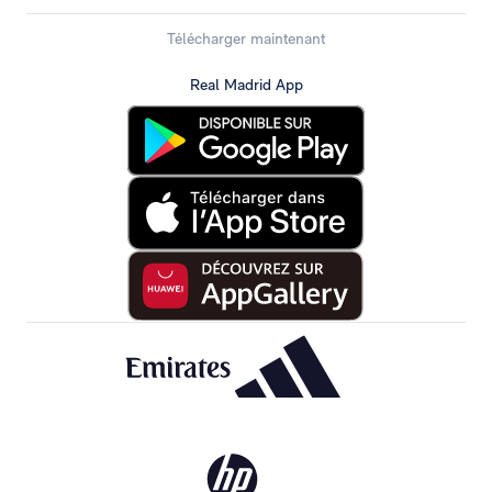
Télécharger maintenant
Real Madrid App