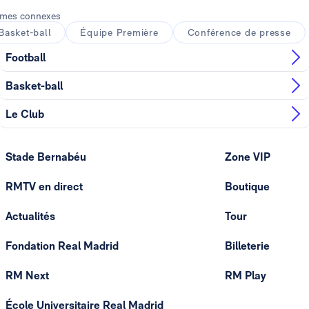
mes connexes
Basket-ball
Équipe Première
Conférence de presse
Football
Basket-ball
Le Club
Stade Bernabéu
Zone VIP
RMTV en direct
Boutique
Actualités
Tour
Fondation Real Madrid
Billeterie
RM Next
RM Play
École Universitaire Real Madrid