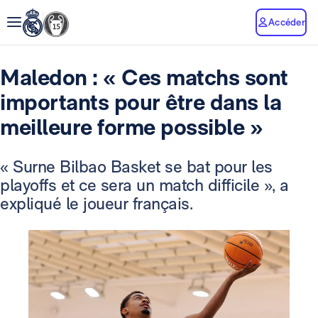
Accéder
Maledon : « Ces matchs sont
importants pour être dans la
meilleure forme possible »
« Surne Bilbao Basket se bat pour les
playoffs et ce sera un match difficile », a
expliqué le joueur français.