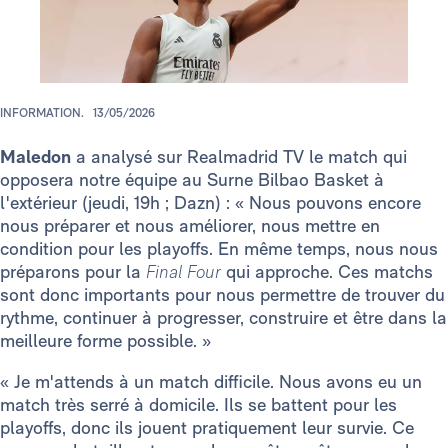
INFORMATION.
13/05/2026
Maledon
a analysé sur Realmadrid TV le match qui
opposera notre équipe au Surne Bilbao Basket à
l'extérieur (jeudi, 19h ; Dazn) : « Nous pouvons encore
nous préparer et nous améliorer, nous mettre en
condition pour les playoffs. En même temps, nous nous
préparons pour la
Final Four
qui approche. Ces matchs
sont donc importants pour nous permettre de trouver du
rythme, continuer à progresser, construire et être dans la
meilleure forme possible. »
« Je m'attends à un match difficile. Nous avons eu un
match très serré à domicile. Ils se battent pour les
playoffs, donc ils jouent pratiquement leur survie. Ce