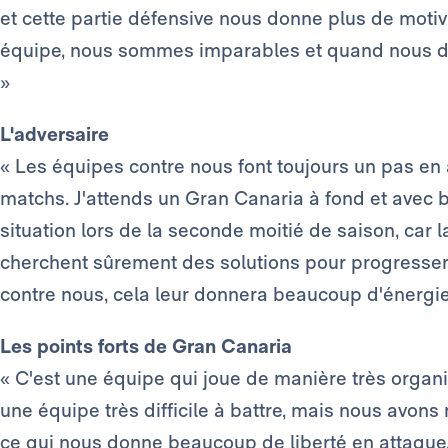
et cette partie défensive nous donne plus de motiva
équipe, nous sommes imparables et quand nous d
»
L'adversaire
« Les équipes contre nous font toujours un pas en
matchs. J'attends un Gran Canaria à fond et avec 
situation lors de la seconde moitié de saison, car l
cherchent sûrement des solutions pour progresser
contre nous, cela leur donnera beaucoup d'énergie 
Les points forts de Gran Canaria
« C'est une équipe qui joue de manière très organi
une équipe très difficile à battre, mais nous avons 
ce qui nous donne beaucoup de liberté en attaque