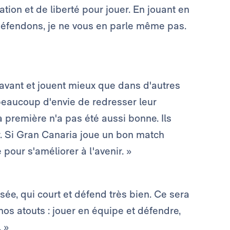
tion et de liberté pour jouer. En jouant en
éfendons, je ne vous en parle même pas.
 avant et jouent mieux que dans d'autres
beaucoup d'envie de redresser leur
a première n'a pas été aussi bonne. Ils
. Si Gran Canaria joue un bon match
pour s'améliorer à l'avenir. »
sée, qui court et défend très bien. Ce sera
nos atouts : jouer en équipe et défendre,
. »