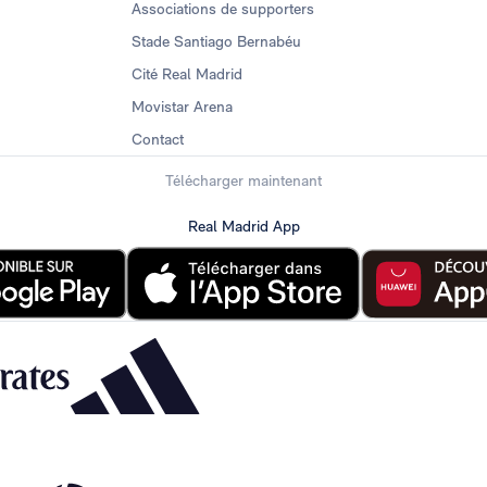
Associations de supporters
Stade Santiago Bernabéu
Cité Real Madrid
Movistar Arena
Contact
Télécharger maintenant
Real Madrid App