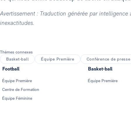
Avertissement : Traduction générée par intelligence ar
inexactitudes.
Thèmes connexes
Basket-ball
Équipe Première
Conférence de presse
Football
Basket-ball
Équipe Première
Équipe Première
Centre de Formation
Équipe Féminine