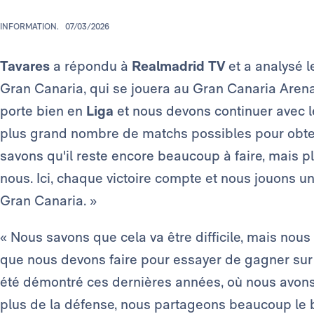
INFORMATION.
07/03/2026
Tavares
a répondu à
Realmadrid TV
et a analysé l
Gran Canaria, qui se jouera au Gran Canaria Arena 
porte bien en
Liga
et nous devons continuer avec l
plus grand nombre de matchs possibles pour obteni
savons qu'il reste encore beaucoup à faire, mais pl
nous. Ici, chaque victoire compte et nous jouons un 
Gran Canaria. »
« Nous savons que cela va être difficile, mais nous
que nous devons faire pour essayer de gagner sur
été démontré ces dernières années, où nous avons
plus de la défense, nous partageons beaucoup le 