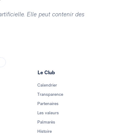
tificielle. Elle peut contenir des
Le Club
Calendrier
Transparence
Partenaires
Les valeurs
Palmarès
Histoire